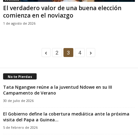
El verdadero valor de una buena elección
comienza en el noviazgo
1 de agosto de 2026
2
3
4
No te Pierdas
Tata Ngangwe reúne a la juventud Ndowe en su III
Campamento de Verano
30 de julio de 2026
El Gobierno define la cobertura mediática ante la próxima
visita del Papa a Guinea...
5 de febrero de 2026