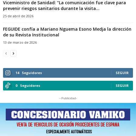
Viceministro de Sanidad: “La comunicación fue clave para
prevenir riesgos sanitarios durante la visita...
25 de abril de 2026
FEGUIDE confía a Mariano Nguema Esono Medja la dirección
de su Revista Institucional
13 de marzo de 2026
14
Seguidores
SEGUIR
0
Seguidores
SEGUIR
- Publicidad-