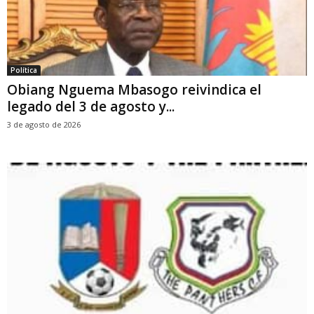
Política
Obiang Nguema Mbasogo reivindica el
legado del 3 de agosto y...
3 de agosto de 2026