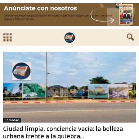
Sociedad
Ciudad limpia, conciencia vacía: la belleza
urbana frente a la quiebra...