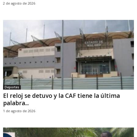
2 de agosto de 2026
Deportes
El reloj se detuvo y la CAF tiene la última
palabra...
1 de agosto de 2026