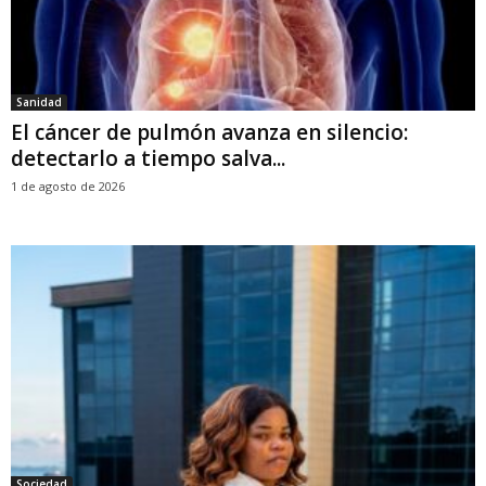
Sanidad
El cáncer de pulmón avanza en silencio:
detectarlo a tiempo salva...
1 de agosto de 2026
Sociedad