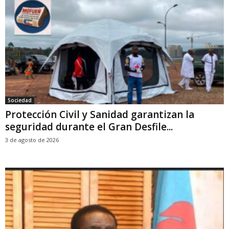
Sociedad
Protección Civil y Sanidad garantizan la
seguridad durante el Gran Desfile...
3 de agosto de 2026