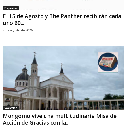
Deportes
El 15 de Agosto y The Panther recibirán cada
uno 60...
2 de agosto de 2026
Sociedad
Mongomo vive una multitudinaria Misa de
Acción de Gracias con la...