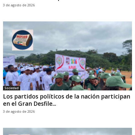
3 de agosto de 2026
Sociedad
Los partidos políticos de la nación participan
en el Gran Desfile...
3 de agosto de 2026