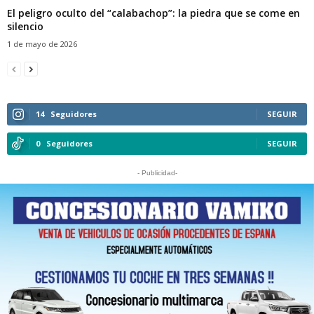
El peligro oculto del “calabachop”: la piedra que se come en
silencio
1 de mayo de 2026
14
Seguidores
SEGUIR
0
Seguidores
SEGUIR
- Publicidad-