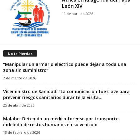
León XIV
10 de abril de 2026
No te Pierdas
“Manipular un armario eléctrico puede dejar a toda una
zona sin suministro”
2 de marzo de 2026
Viceministro de Sanidad: “La comunicación fue clave para
prevenir riesgos sanitarios durante la visita...
25 de abril de 2026
Malabo: Detenido un médico forense por transporte
indebido de restos humanos en su vehículo
13 de febrero de 2026