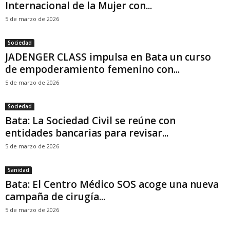
Internacional de la Mujer con...
5 de marzo de 2026
Sociedad
JADENGER CLASS impulsa en Bata un curso
de empoderamiento femenino con...
5 de marzo de 2026
Sociedad
Bata: La Sociedad Civil se reúne con
entidades bancarias para revisar...
5 de marzo de 2026
Sanidad
Bata: El Centro Médico SOS acoge una nueva
campaña de cirugía...
5 de marzo de 2026