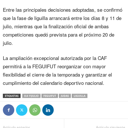
Entre las principales decisiones adoptadas, se confirmó
que la fase de liguilla arrancará entre los días 8 y 11 de
julio, mientras que la finalización oficial de ambas
competiciones quedó prevista para el próximo 20 de
julio.
La ampliación excepcional autorizada por la CAF
permitirá a la FEGUIFUT reorganizar con mayor
flexibilidad el cierre de la temporada y garantizar el
cumplimiento del calendario deportivo nacional.
ETIQUETAS
8 A 11JULIO
FEGUIFUT
JUDAS
LIGUILLA
Artículo anterior
Artículo siguiente