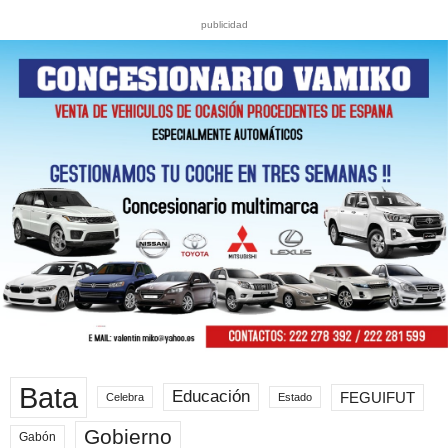
publicidad
Bata
Educación
FEGUIFUT
Celebra
Estado
Gobierno
Gabón