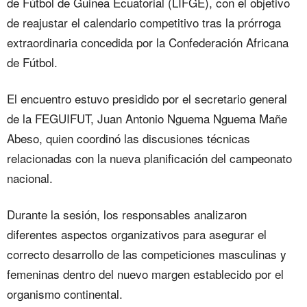
de Fútbol de Guinea Ecuatorial (LIFGE), con el objetivo
de reajustar el calendario competitivo tras la prórroga
extraordinaria concedida por la Confederación Africana
de Fútbol.
El encuentro estuvo presidido por el secretario general
de la FEGUIFUT, Juan Antonio Nguema Nguema Mañe
Abeso, quien coordinó las discusiones técnicas
relacionadas con la nueva planificación del campeonato
nacional.
Durante la sesión, los responsables analizaron
diferentes aspectos organizativos para asegurar el
correcto desarrollo de las competiciones masculinas y
femeninas dentro del nuevo margen establecido por el
organismo continental.