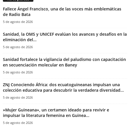
Fallece Ángel Francisco, una de las voces más emblemáticas
de Radio Bata
5 de agosto de 2026
Sanidad, la OMS y UNICEF evalúan los avances y desafíos en la
eliminación del...
5 de agosto de 2026
Sanidad fortalece la vigilancia del paludismo con capacitación
en secuenciación molecular en Baney
5 de agosto de 2026
ZNJ Conociendo África: dos ecuatoguineanas impulsan una
colección educativa para descubrir la verdadera diversidad...
5 de agosto de 2026
‎»Mujer Guineana», un certamen ideado para revivir e
impulsar la literatura femenina en Guinea...
5 de agosto de 2026