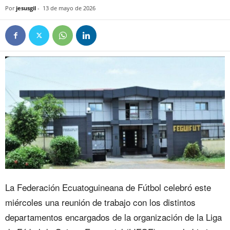
Por
jesusgil
-
13 de mayo de 2026
La Federación Ecuatoguineana de Fútbol celebró este
miércoles una reunión de trabajo con los distintos
departamentos encargados de la organización de la Liga