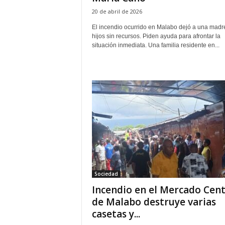
20 de abril de 2026
El incendio ocurrido en Malabo dejó a una madr
hijos sin recursos. Piden ayuda para afrontar la
situación inmediata. Una familia residente en...
Sociedad
Incendio en el Mercado Cent
de Malabo destruye varias
casetas y...