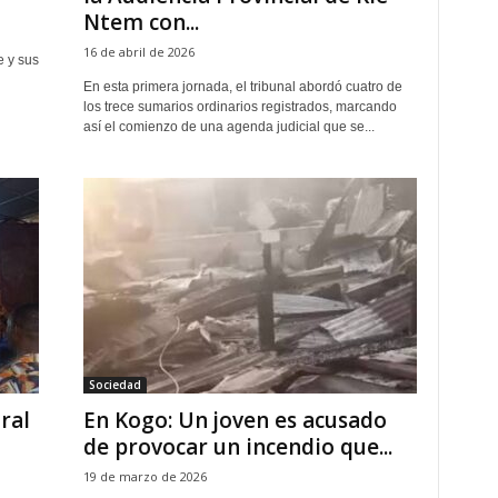
Ntem con...
16 de abril de 2026
e y sus
En esta primera jornada, el tribunal abordó cuatro de
los trece sumarios ordinarios registrados, marcando
así el comienzo de una agenda judicial que se...
Sociedad
ral
En Kogo: Un joven es acusado
de provocar un incendio que...
19 de marzo de 2026