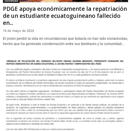
Sociedad
PDGE apoya económicamente la repatriación
de un estudiante ecuatoguineano fallecido
en...
16 de mayo de 2026
El joven perdió la vida en circunstancias que todavía no han sido esclarecidas,
hecho que ha generado consternación entre sus familiares y la comunidad...