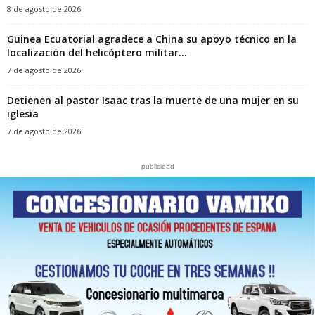
8 de agosto de 2026
Guinea Ecuatorial agradece a China su apoyo técnico en la
localización del helicóptero militar...
7 de agosto de 2026
‎Detienen al pastor Isaac tras la muerte de una mujer en su
iglesia‎
7 de agosto de 2026
publicidad