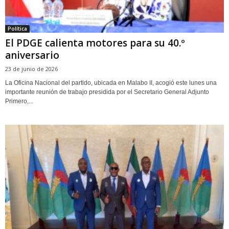
Política
El PDGE calienta motores para su 40.º
aniversario
23 de junio de 2026
La Oficina Nacional del partido, ubicada en Malabo II, acogió este lunes una
importante reunión de trabajo presidida por el Secretario General Adjunto
Primero,...