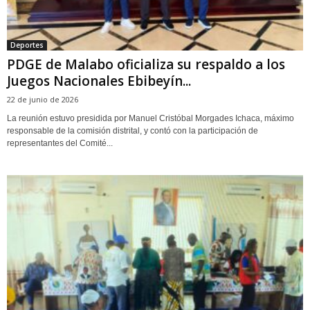
Deportes
PDGE de Malabo oficializa su respaldo a los
Juegos Nacionales Ebibeyín...
22 de junio de 2026
La reunión estuvo presidida por Manuel Cristóbal Morgades Ichaca, máximo
responsable de la comisión distrital, y contó con la participación de
representantes del Comité...