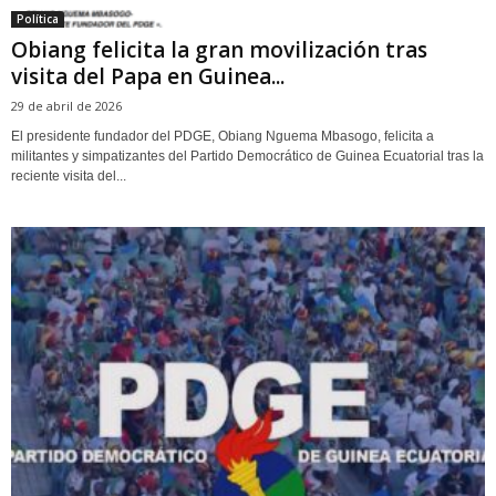
Política
Obiang felicita la gran movilización tras
visita del Papa en Guinea...
29 de abril de 2026
El presidente fundador del PDGE, Obiang Nguema Mbasogo, felicita a
militantes y simpatizantes del Partido Democrático de Guinea Ecuatorial tras la
reciente visita del...