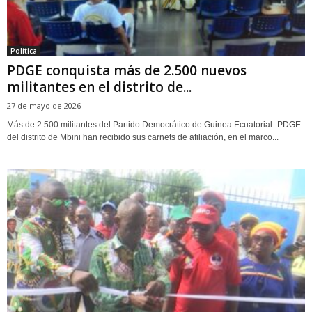
Política
‎PDGE conquista más de 2.500 nuevos
militantes en el distrito de...
27 de mayo de 2026
Más de 2.500 militantes del Partido Democrático de Guinea Ecuatorial -PDGE
del distrito de Mbini han recibido sus carnets de afiliación, en el marco...