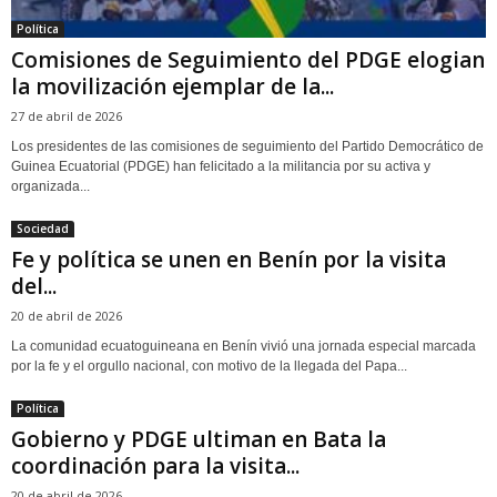
Política
Comisiones de Seguimiento del PDGE elogian
la movilización ejemplar de la...
27 de abril de 2026
Los presidentes de las comisiones de seguimiento del Partido Democrático de
Guinea Ecuatorial (PDGE) han felicitado a la militancia por su activa y
organizada...
Sociedad
Fe y política se unen en Benín por la visita
del...
20 de abril de 2026
La comunidad ecuatoguineana en Benín vivió una jornada especial marcada
por la fe y el orgullo nacional, con motivo de la llegada del Papa...
Política
Gobierno y PDGE ultiman en Bata la
coordinación para la visita...
20 de abril de 2026