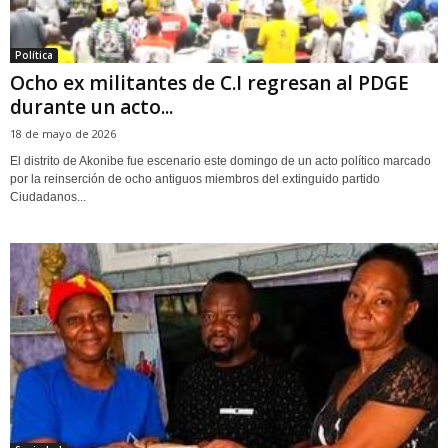
Política
Ocho ex militantes de C.I regresan al PDGE
durante un acto...
18 de mayo de 2026
El distrito de Akonibe fue escenario este domingo de un acto político marcado
por la reinserción de ocho antiguos miembros del extinguido partido
Ciudadanos...