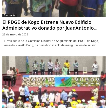
Economía
‎El PDGE de Kogo Estrena Nuevo Edificio
Administrativo donado por JuanAntonio...
25 de mayo de 2026
‎El Presidente de la Comisión Distrital de Seguimiento del PDGE de Kogo,
Bernardo Nve Alo Bang, ha presidido el acto de inauguración del nuevo...