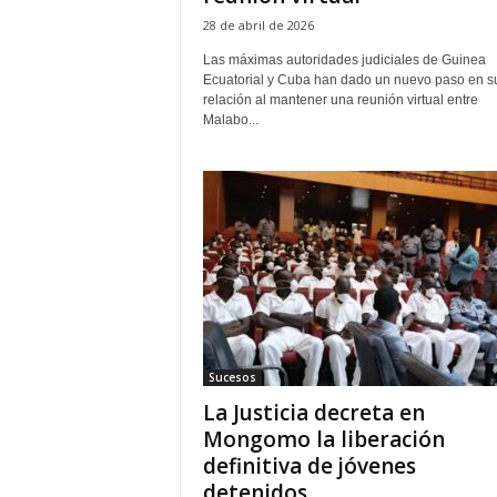
28 de abril de 2026
Las máximas autoridades judiciales de Guinea
Ecuatorial y Cuba han dado un nuevo paso en s
relación al mantener una reunión virtual entre
Malabo...
Sucesos
La Justicia decreta en
Mongomo la liberación
definitiva de jóvenes
detenidos...