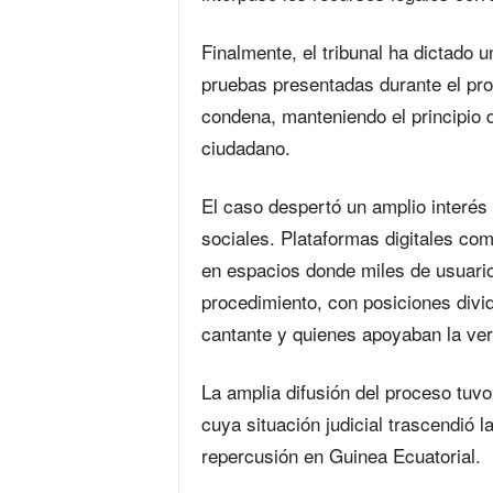
Finalmente, el tribunal ha dictado u
pruebas presentadas durante el pro
condena, manteniendo el principio 
ciudadano.
El caso despertó un amplio interés
sociales. Plataformas digitales co
en espacios donde miles de usuario
procedimiento, con posiciones divid
cantante y quienes apoyaban la ver
La amplia difusión del proceso tuvo
cuya situación judicial trascendió 
repercusión en Guinea Ecuatorial.