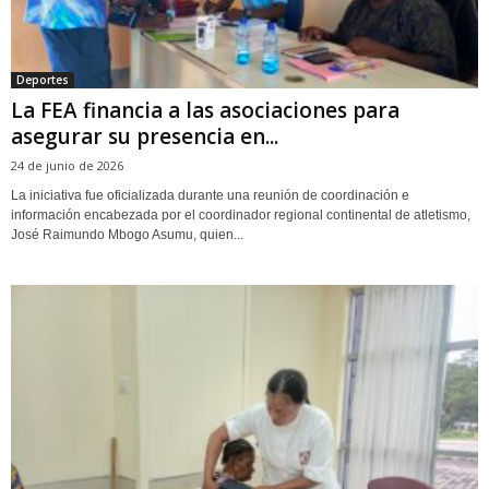
Deportes
La FEA financia a las asociaciones para
asegurar su presencia en...
24 de junio de 2026
La iniciativa fue oficializada durante una reunión de coordinación e
información encabezada por el coordinador regional continental de atletismo,
José Raimundo Mbogo Asumu, quien...