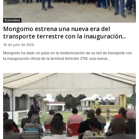
Economía
Mongomo estrena una nueva era del
transporte terrestre con la inauguración...
18 de julio de 2026
Mongomo ha dado un paso en la modernización de su red de transporte con
la inauguración oficial de la terminal terrestre 3TM, una nueva...