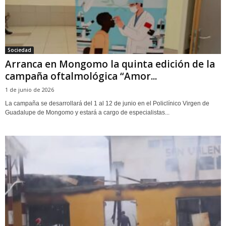
Sociedad
Arranca en Mongomo la quinta edición de la
campaña oftalmológica “Amor...
1 de junio de 2026
La campaña se desarrollará del 1 al 12 de junio en el Policlínico Virgen de
Guadalupe de Mongomo y estará a cargo de especialistas...