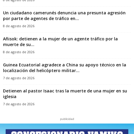
‎Un ciudadano camerunés denuncia una presunta agresión
por parte de agentes de tráfico en...
8 de agosto de 2026
Añisok: detienen a la mujer de un agente tráfico por la
muerte de su...
8 de agosto de 2026
Guinea Ecuatorial agradece a China su apoyo técnico en la
localización del helicóptero militar...
7 de agosto de 2026
‎Detienen al pastor Isaac tras la muerte de una mujer en su
iglesia‎
7 de agosto de 2026
publicidad