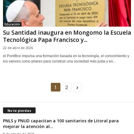
Educación
Su Santidad inaugura en Mongomo la Escuela
Tecnológica Papa Francisco y...
22 de abril de 2026
el Pontífice impulsa una formación basada en la tecnología, el conocimiento y
los valores como pilares para construir una sociedad más justa y en...
1
2
No te pierdas
PNLS y PNUD capacitan a 100 sanitarios de Litoral para
mejorar la atención al...
8 de agosto de 2026