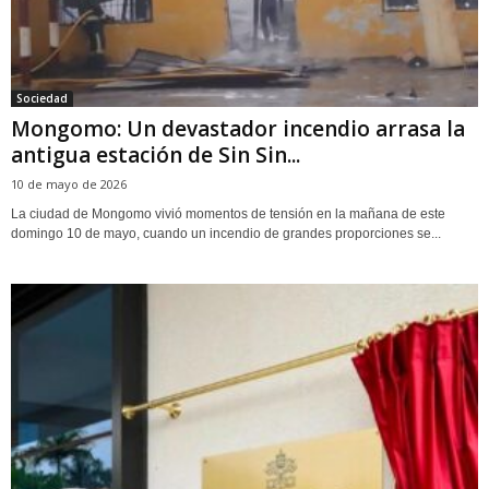
Sociedad
Mongomo: Un devastador incendio arrasa la
antigua estación de Sin Sin...
10 de mayo de 2026
La ciudad de Mongomo vivió momentos de tensión en la mañana de este
domingo 10 de mayo, cuando un incendio de grandes proporciones se...