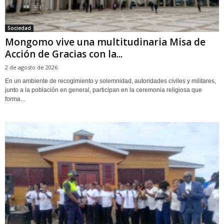
Sociedad
Mongomo vive una multitudinaria Misa de
Acción de Gracias con la...
2 de agosto de 2026
En un ambiente de recogimiento y solemnidad, autoridades civiles y militares,
junto a la población en general, participan en la ceremonia religiosa que
forma...