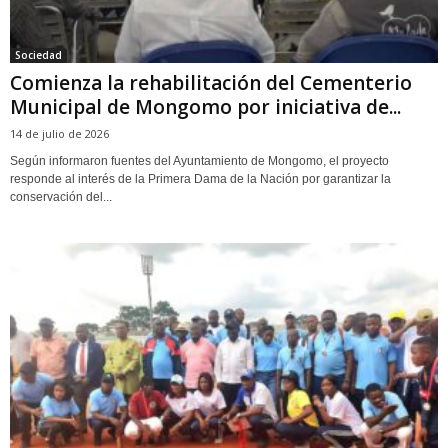
Sociedad
Comienza la rehabilitación del Cementerio
Municipal de Mongomo por iniciativa de...
14 de julio de 2026
Según informaron fuentes del Ayuntamiento de Mongomo, el proyecto
responde al interés de la Primera Dama de la Nación por garantizar la
conservación del...