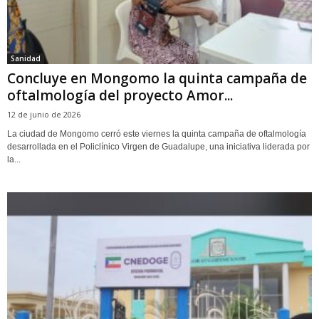
Sanidad
Concluye en Mongomo la quinta campaña de
oftalmología del proyecto Amor...
12 de junio de 2026
La ciudad de Mongomo cerró este viernes la quinta campaña de oftalmología
desarrollada en el Policlínico Virgen de Guadalupe, una iniciativa liderada por
la...