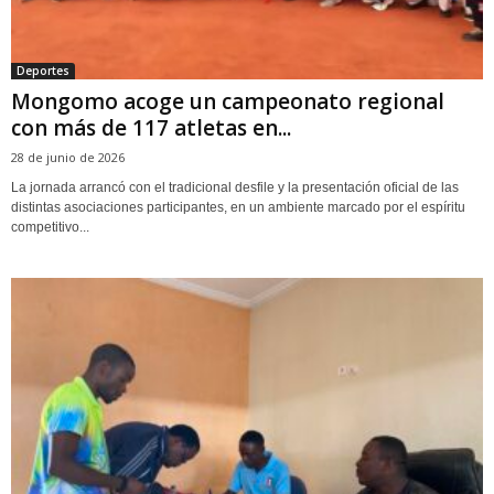
Deportes
Mongomo acoge un campeonato regional
con más de 117 atletas en...
28 de junio de 2026
La jornada arrancó con el tradicional desfile y la presentación oficial de las
distintas asociaciones participantes, en un ambiente marcado por el espíritu
competitivo...