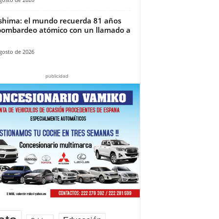
shima: el mundo recuerda 81 años
bombardeo atómico con un llamado a
gosto de 2026
publicidad