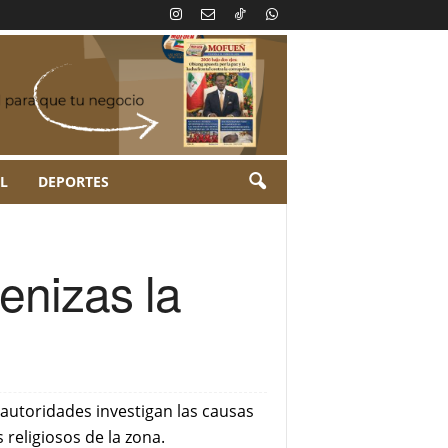
L
DEPORTES
enizas la
 autoridades investigan las causas
 religiosos de la zona.