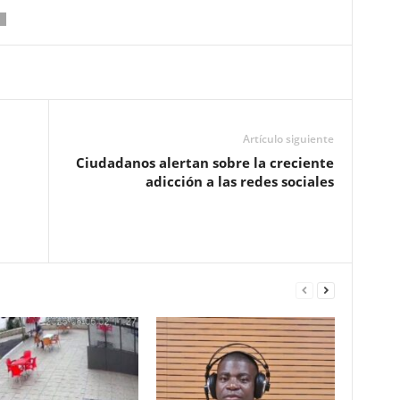
Artículo siguiente
Ciudadanos alertan sobre la creciente
adicción a las redes sociales