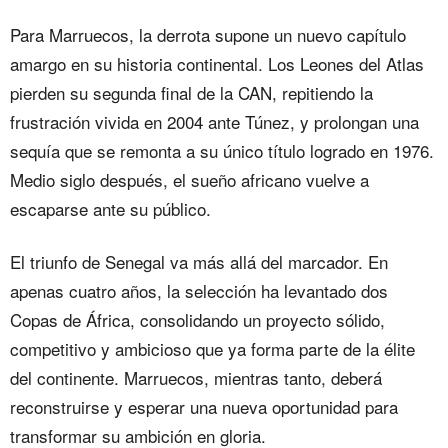
Para Marruecos, la derrota supone un nuevo capítulo
amargo en su historia continental. Los Leones del Atlas
pierden su segunda final de la CAN, repitiendo la
frustración vivida en 2004 ante Túnez, y prolongan una
sequía que se remonta a su único título logrado en 1976.
Medio siglo después, el sueño africano vuelve a
escaparse ante su público.
El triunfo de Senegal va más allá del marcador. En
apenas cuatro años, la selección ha levantado dos
Copas de África, consolidando un proyecto sólido,
competitivo y ambicioso que ya forma parte de la élite
del continente. Marruecos, mientras tanto, deberá
reconstruirse y esperar una nueva oportunidad para
transformar su ambición en gloria.