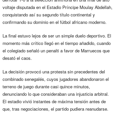
voltaje disputada en el Estadio Príncipe Moulay Abdellah,
conquistando así su segundo título continental y
confirmando su dominio en el fútbol africano moderno.
La final estuvo lejos de ser un simple duelo deportivo. El
momento más crítico llegó en el tiempo añadido, cuando
el colegiado señaló un penalti a favor de Marruecos que
desató el caos.
La decisión provocó una protesta sin precedentes del
combinado senegalés, cuyos jugadores abandonaron el
terreno de juego durante casi quince minutos,
denunciando lo que consideraban una injusticia arbitral.
El estadio vivió instantes de máxima tensión antes de
que, tras negociaciones, el partido pudiera reanudarse.