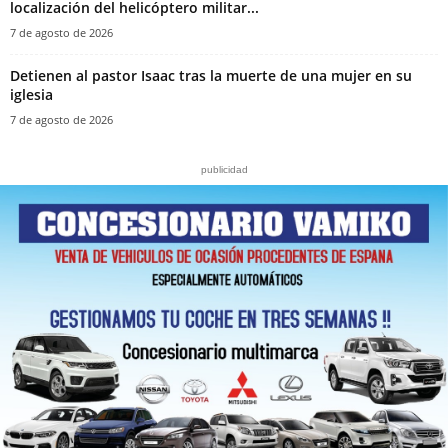
localización del helicóptero militar...
7 de agosto de 2026
‎Detienen al pastor Isaac tras la muerte de una mujer en su
iglesia‎
7 de agosto de 2026
publicidad