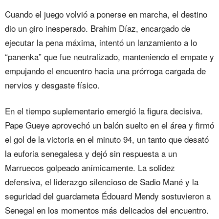
Cuando el juego volvió a ponerse en marcha, el destino
dio un giro inesperado. Brahim Díaz, encargado de
ejecutar la pena máxima, intentó un lanzamiento a lo
“panenka” que fue neutralizado, manteniendo el empate y
empujando el encuentro hacia una prórroga cargada de
nervios y desgaste físico.
En el tiempo suplementario emergió la figura decisiva.
Pape Gueye aprovechó un balón suelto en el área y firmó
el gol de la victoria en el minuto 94, un tanto que desató
la euforia senegalesa y dejó sin respuesta a un
Marruecos golpeado anímicamente. La solidez
defensiva, el liderazgo silencioso de Sadio Mané y la
seguridad del guardameta Édouard Mendy sostuvieron a
Senegal en los momentos más delicados del encuentro.