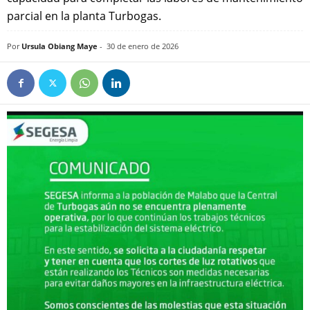
parcial en la planta Turbogas.
Por
Ursula Obiang Maye
-
30 de enero de 2026