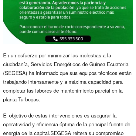
En un esfuerzo por minimizar las molestias a la
ciudadanía, Servicios Energéticos de Guinea Ecuatorial
(SEGESA) ha informado que sus equipos técnicos están
trabajando intensamente y a máxima capacidad para
completar las labores de mantenimiento parcial en la
planta Turbogas.
El objetivo de estas intervenciones es asegurar la
operatividad y eficiencia óptima de la principal fuente de
energía de la capital.SEGESA reitera su compromiso