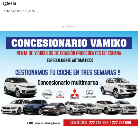
iglesia‎
7 de agosto de 2026
publicidad