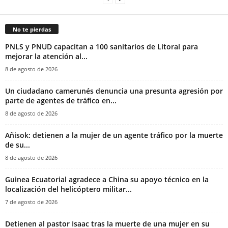
No te pierdas
PNLS y PNUD capacitan a 100 sanitarios de Litoral para
mejorar la atención al...
8 de agosto de 2026
‎Un ciudadano camerunés denuncia una presunta agresión por
parte de agentes de tráfico en...
8 de agosto de 2026
Añisok: detienen a la mujer de un agente tráfico por la muerte
de su...
8 de agosto de 2026
Guinea Ecuatorial agradece a China su apoyo técnico en la
localización del helicóptero militar...
7 de agosto de 2026
‎Detienen al pastor Isaac tras la muerte de una mujer en su