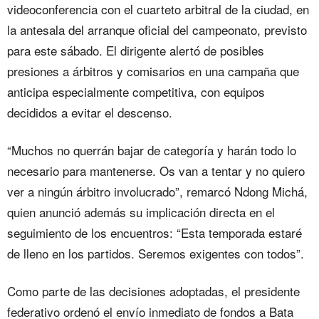
videoconferencia con el cuarteto arbitral de la ciudad, en
la antesala del arranque oficial del campeonato, previsto
para este sábado. El dirigente alertó de posibles
presiones a árbitros y comisarios en una campaña que
anticipa especialmente competitiva, con equipos
decididos a evitar el descenso.
“Muchos no querrán bajar de categoría y harán todo lo
necesario para mantenerse. Os van a tentar y no quiero
ver a ningún árbitro involucrado”, remarcó Ndong Michá,
quien anunció además su implicación directa en el
seguimiento de los encuentros: “Esta temporada estaré
de lleno en los partidos. Seremos exigentes con todos”.
Como parte de las decisiones adoptadas, el presidente
federativo ordenó el envío inmediato de fondos a Bata