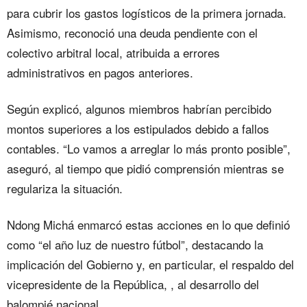
para cubrir los gastos logísticos de la primera jornada.
Asimismo, reconoció una deuda pendiente con el
colectivo arbitral local, atribuida a errores
administrativos en pagos anteriores.
Según explicó, algunos miembros habrían percibido
montos superiores a los estipulados debido a fallos
contables. “Lo vamos a arreglar lo más pronto posible”,
aseguró, al tiempo que pidió comprensión mientras se
regulariza la situación.
Ndong Michá enmarcó estas acciones en lo que definió
como “el año luz de nuestro fútbol”, destacando la
implicación del Gobierno y, en particular, el respaldo del
vicepresidente de la República, , al desarrollo del
balompié nacional.