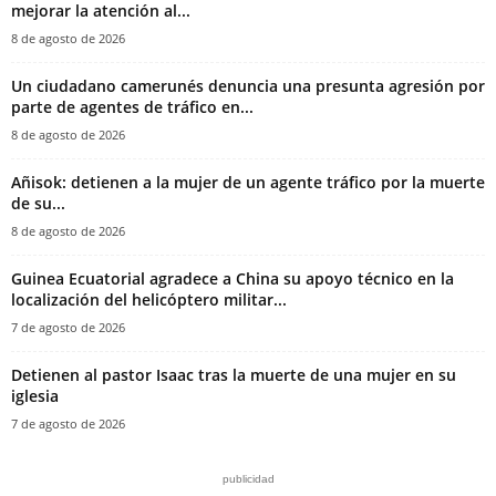
mejorar la atención al...
8 de agosto de 2026
‎Un ciudadano camerunés denuncia una presunta agresión por
parte de agentes de tráfico en...
8 de agosto de 2026
Añisok: detienen a la mujer de un agente tráfico por la muerte
de su...
8 de agosto de 2026
Guinea Ecuatorial agradece a China su apoyo técnico en la
localización del helicóptero militar...
7 de agosto de 2026
‎Detienen al pastor Isaac tras la muerte de una mujer en su
iglesia‎
7 de agosto de 2026
publicidad