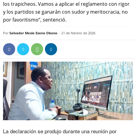
los trapicheos. Vamos a aplicar el reglamento con rigor
y los partidos se ganarán con sudor y meritocracia, no
por favoritismo”, sentenció.
Por
Salvador Mesie Esono Obono
-
21 de febrero de 2026
La declaración se produjo durante una reunión por