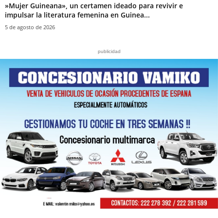
‎»Mujer Guineana», un certamen ideado para revivir e
impulsar la literatura femenina en Guinea...
5 de agosto de 2026
publicidad