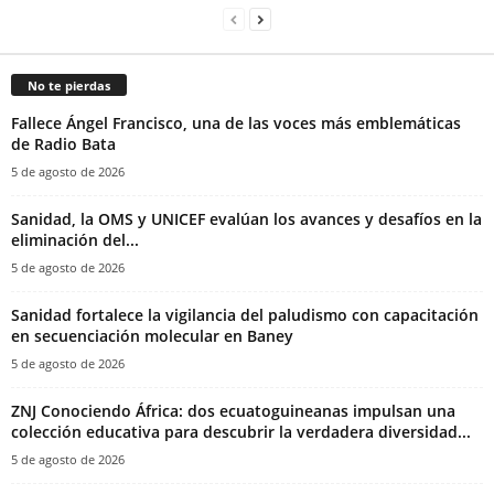
No te pierdas
Fallece Ángel Francisco, una de las voces más emblemáticas
de Radio Bata
5 de agosto de 2026
Sanidad, la OMS y UNICEF evalúan los avances y desafíos en la
eliminación del...
5 de agosto de 2026
Sanidad fortalece la vigilancia del paludismo con capacitación
en secuenciación molecular en Baney
5 de agosto de 2026
ZNJ Conociendo África: dos ecuatoguineanas impulsan una
colección educativa para descubrir la verdadera diversidad...
5 de agosto de 2026