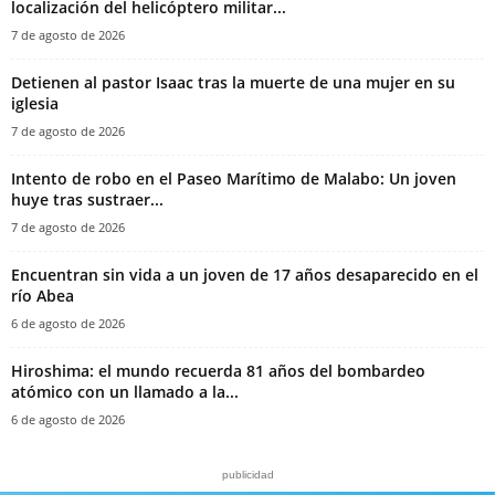
localización del helicóptero militar...
7 de agosto de 2026
‎Detienen al pastor Isaac tras la muerte de una mujer en su
iglesia‎
7 de agosto de 2026
Intento de robo en el Paseo Marítimo de Malabo: Un joven
huye tras sustraer...
7 de agosto de 2026
Encuentran sin vida a un joven de 17 años desaparecido en el
río Abea
6 de agosto de 2026
Hiroshima: el mundo recuerda 81 años del bombardeo
atómico con un llamado a la...
6 de agosto de 2026
publicidad