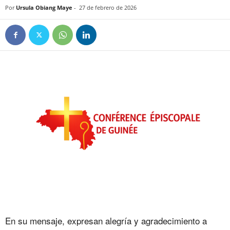
Por
Ursula Obiang Maye
-
27 de febrero de 2026
En su mensaje, expresan alegría y agradecimiento a