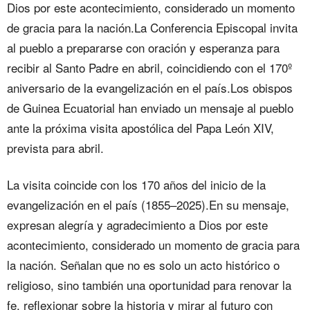
Dios por este acontecimiento, considerado un momento
de gracia para la nación.La Conferencia Episcopal invita
al pueblo a prepararse con oración y esperanza para
recibir al Santo Padre en abril, coincidiendo con el 170º
aniversario de la evangelización en el país.Los obispos
de Guinea Ecuatorial han enviado un mensaje al pueblo
ante la próxima visita apostólica del Papa León XIV,
prevista para abril.
La visita coincide con los 170 años del inicio de la
evangelización en el país (1855–2025).En su mensaje,
expresan alegría y agradecimiento a Dios por este
acontecimiento, considerado un momento de gracia para
la nación. Señalan que no es solo un acto histórico o
religioso, sino también una oportunidad para renovar la
fe, reflexionar sobre la historia y mirar al futuro con