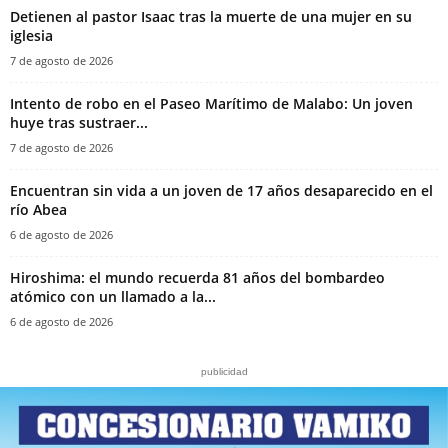
‎Detienen al pastor Isaac tras la muerte de una mujer en su
iglesia‎
7 de agosto de 2026
Intento de robo en el Paseo Marítimo de Malabo: Un joven
huye tras sustraer...
7 de agosto de 2026
Encuentran sin vida a un joven de 17 años desaparecido en el
río Abea
6 de agosto de 2026
Hiroshima: el mundo recuerda 81 años del bombardeo
atómico con un llamado a la...
6 de agosto de 2026
publicidad