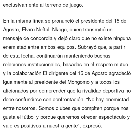
exclusivamente al terreno de juego.
En la misma línea se pronunció el presidente del 15 de
Agosto, Elviro Neftali Nkogo, quien transmitió un
mensaje de concordia y dejó claro que no existe ninguna
enemistad entre ambos equipos. Subrayó que, a partir
de esta fecha, continuarán manteniendo buenas
relaciones institucionales, basadas en el respeto mutuo
y la colaboración El dirigente del 15 de Agosto agradeció
igualmente al presidente del Mongomo y a todos los
aficionados por comprender que la rivalidad deportiva no
debe confundirse con confrontación. “No hay enemistad
entre nosotros. Somos clubes que compiten porque nos
gusta el fútbol y porque queremos ofrecer espectáculo y
valores positivos a nuestra gente”, expresó.