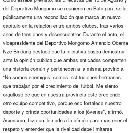
del Deportivo Mongomo se reunieron en Bata para sellar
públicamente una reconciliación que marca un nuevo
capítulo en la relación entre ambos clubes, tras varios
años de tensiones y desencuentros.Durante el acto, el
vicepresidente del Deportivo Mongomo Amancio Obama
Nze Bindang destacó que la iniciativa busca demostrar
ante la opinión pública que ambas entidades comparten
una historia común y pertenecen a la misma provincia.
“No somos enemigos; somos instituciones hermanas
que trabajan por el crecimiento del fútbol. Me siento
orgulloso de que en nuestra provincia esté creciendo
otro equipo competitivo, porque eso fortalece nuestro
deporte y brinda oportunidades a los jóvenes”, afirmó.
Asimismo, hizo un llamado a la afición para mantener el
respeto y entender que la rivalidad debe limitarse