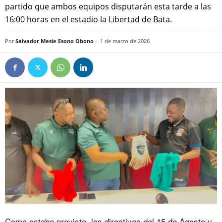
partido que ambos equipos disputarán esta tarde a las
16:00 horas en el estadio la Libertad de Bata.
Por
Salvador Mesie Esono Obono
-
1 de marzo de 2026
Como estaba previsto, las directivas del 15 de Agosto y