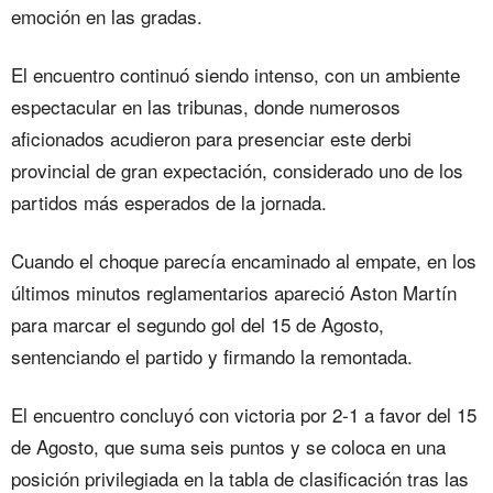
emoción en las gradas.
El encuentro continuó siendo intenso, con un ambiente
espectacular en las tribunas, donde numerosos
aficionados acudieron para presenciar este derbi
provincial de gran expectación, considerado uno de los
partidos más esperados de la jornada.
Cuando el choque parecía encaminado al empate, en los
últimos minutos reglamentarios apareció Aston Martín
para marcar el segundo gol del 15 de Agosto,
sentenciando el partido y firmando la remontada.
El encuentro concluyó con victoria por 2-1 a favor del 15
de Agosto, que suma seis puntos y se coloca en una
posición privilegiada en la tabla de clasificación tras las