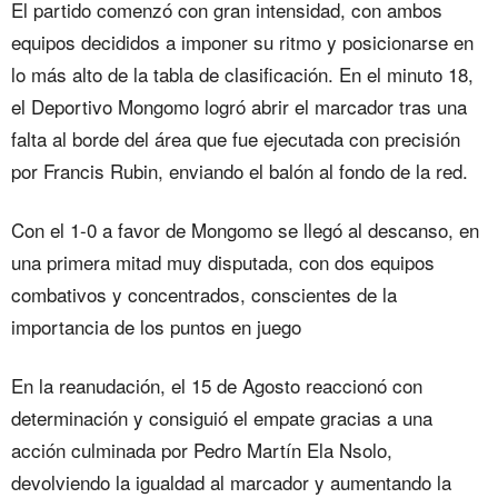
El partido comenzó con gran intensidad, con ambos
equipos decididos a imponer su ritmo y posicionarse en
lo más alto de la tabla de clasificación. En el minuto 18,
el Deportivo Mongomo logró abrir el marcador tras una
falta al borde del área que fue ejecutada con precisión
por Francis Rubin, enviando el balón al fondo de la red.
Con el 1-0 a favor de Mongomo se llegó al descanso, en
una primera mitad muy disputada, con dos equipos
combativos y concentrados, conscientes de la
importancia de los puntos en juego
En la reanudación, el 15 de Agosto reaccionó con
determinación y consiguió el empate gracias a una
acción culminada por Pedro Martín Ela Nsolo,
devolviendo la igualdad al marcador y aumentando la