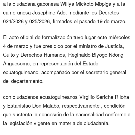
a la ciudadana gabonesa Willya Mickoto Mbpiga y a la
camerunesa Josephine Ado, mediante los Decretos
024/2026 y 025/2026, firmados el pasado 19 de marzo.
El acto oficial de formalización tuvo lugar este miércoles
4 de marzo y fue presidido por el ministro de Justicia,
Culto y Derechos Humanos, Reginaldo Biyogo Ndong
Anguesomo, en representación del Estado
ecuatoguineano, acompañado por el secretario general
del departamento.
con ciudadanos ecuatoguineanos Virgilio Seriche Riloha
y Estanislao Don Malabo, respectivamente , condición
que sustenta la concesión de la nacionalidad conforme a
la legislación vigente en materia de ciudadanía.