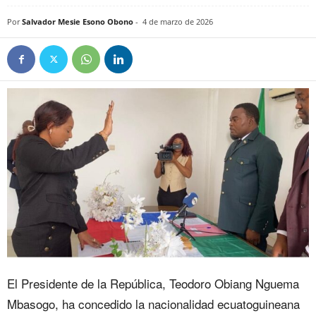
Por
Salvador Mesie Esono Obono
-
4 de marzo de 2026
El Presidente de la República, Teodoro Obiang Nguema
Mbasogo, ha concedido la nacionalidad ecuatoguineana