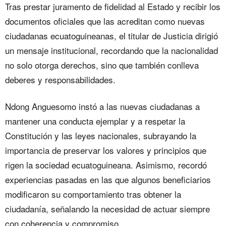
Tras prestar juramento de fidelidad al Estado y recibir los
documentos oficiales que las acreditan como nuevas
ciudadanas ecuatoguineanas, el titular de Justicia dirigió
un mensaje institucional, recordando que la nacionalidad
no solo otorga derechos, sino que también conlleva
deberes y responsabilidades.
Ndong Anguesomo instó a las nuevas ciudadanas a
mantener una conducta ejemplar y a respetar la
Constitución y las leyes nacionales, subrayando la
importancia de preservar los valores y principios que
rigen la sociedad ecuatoguineana. Asimismo, recordó
experiencias pasadas en las que algunos beneficiarios
modificaron su comportamiento tras obtener la
ciudadanía, señalando la necesidad de actuar siempre
con coherencia y compromiso.