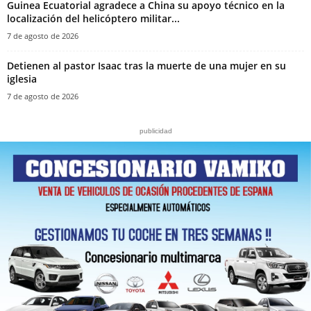
Guinea Ecuatorial agradece a China su apoyo técnico en la
localización del helicóptero militar...
7 de agosto de 2026
‎Detienen al pastor Isaac tras la muerte de una mujer en su
iglesia‎
7 de agosto de 2026
publicidad