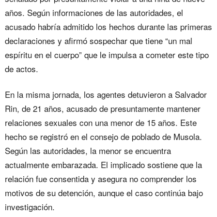
años. Según informaciones de las autoridades, el
acusado habría admitido los hechos durante las primeras
declaraciones y afirmó sospechar que tiene “un mal
espíritu en el cuerpo” que le impulsa a cometer este tipo
de actos.
En la misma jornada, los agentes detuvieron a Salvador
Rin, de 21 años, acusado de presuntamente mantener
relaciones sexuales con una menor de 15 años. Este
hecho se registró en el consejo de poblado de Musola.
Según las autoridades, la menor se encuentra
actualmente embarazada. El implicado sostiene que la
relación fue consentida y asegura no comprender los
motivos de su detención, aunque el caso continúa bajo
investigación.