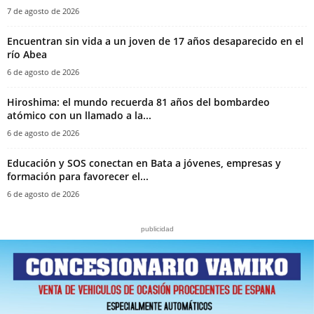
7 de agosto de 2026
Encuentran sin vida a un joven de 17 años desaparecido en el
río Abea
6 de agosto de 2026
Hiroshima: el mundo recuerda 81 años del bombardeo
atómico con un llamado a la...
6 de agosto de 2026
Educación y SOS conectan en Bata a jóvenes, empresas y
formación para favorecer el...
6 de agosto de 2026
publicidad