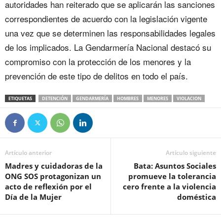
autoridades han reiterado que se aplicarán las sanciones
correspondientes de acuerdo con la legislación vigente
una vez que se determinen las responsabilidades legales
de los implicados. La Gendarmería Nacional destacó su
compromiso con la protección de los menores y la
prevención de este tipo de delitos en todo el país.
ETIQUETAS
DETENCIÓN
GENDARMERÍA
HOMBRES
MENORES
VIOLACION
Artículo anterior
Artículo siguiente
Madres y cuidadoras de la
Bata: Asuntos Sociales
ONG SOS protagonizan un
promueve la tolerancia
acto de reflexión por el
cero frente a la violencia
Día de la Mujer
doméstica