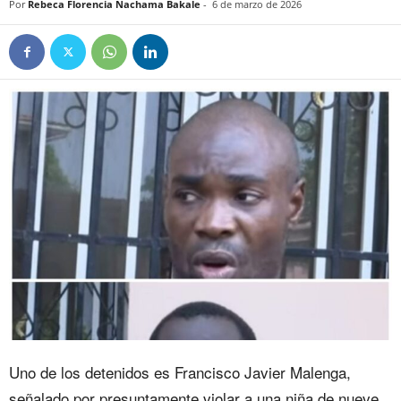
Por
Rebeca Florencia Nachama Bakale
-
6 de marzo de 2026
Uno de los detenidos es Francisco Javier Malenga,
señalado por presuntamente violar a una niña de nueve