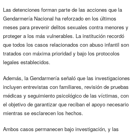
Las detenciones forman parte de las acciones que la
Gendarmería Nacional ha reforzado en los últimos
meses para prevenir delitos sexuales contra menores y
proteger a los más vulnerables. La institución recordó
que todos los casos relacionados con abuso infantil son
tratados con máxima prioridad y bajo los protocolos
legales establecidos.
Además, la Gendarmería señaló que las investigaciones
incluyen entrevistas con familiares, revisión de pruebas
médicas y seguimiento psicológico de las víctimas, con
el objetivo de garantizar que reciban el apoyo necesario
mientras se esclarecen los hechos.
Ambos casos permanecen bajo investigación, y las