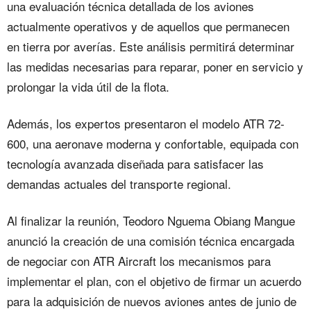
una evaluación técnica detallada de los aviones
actualmente operativos y de aquellos que permanecen
en tierra por averías. Este análisis permitirá determinar
las medidas necesarias para reparar, poner en servicio y
prolongar la vida útil de la flota.
Además, los expertos presentaron el modelo ATR 72-
600, una aeronave moderna y confortable, equipada con
tecnología avanzada diseñada para satisfacer las
demandas actuales del transporte regional.
Al finalizar la reunión, Teodoro Nguema Obiang Mangue
anunció la creación de una comisión técnica encargada
de negociar con ATR Aircraft los mecanismos para
implementar el plan, con el objetivo de firmar un acuerdo
para la adquisición de nuevos aviones antes de junio de