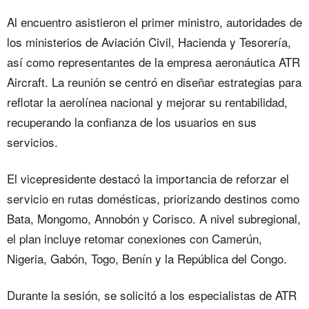
Al encuentro asistieron el primer ministro, autoridades de
los ministerios de Aviación Civil, Hacienda y Tesorería,
así como representantes de la empresa aeronáutica ATR
Aircraft. La reunión se centró en diseñar estrategias para
reflotar la aerolínea nacional y mejorar su rentabilidad,
recuperando la confianza de los usuarios en sus
servicios.
El vicepresidente destacó la importancia de reforzar el
servicio en rutas domésticas, priorizando destinos como
Bata, Mongomo, Annobón y Corisco. A nivel subregional,
el plan incluye retomar conexiones con Camerún,
Nigeria, Gabón, Togo, Benín y la República del Congo.
Durante la sesión, se solicitó a los especialistas de ATR