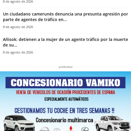
8 de agosto de 2026
‎Un ciudadano camerunés denuncia una presunta agresión por
parte de agentes de tráfico en...
8 de agosto de 2026
Añisok: detienen a la mujer de un agente tráfico por la muerte
de su...
8 de agosto de 2026
publicidad