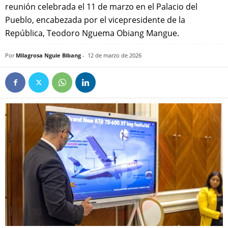
reunión celebrada el 11 de marzo en el Palacio del
Pueblo, encabezada por el vicepresidente de la
República, Teodoro Nguema Obiang Mangue.
Por
Milagrosa Nguie Bibang
-
12 de marzo de 2026