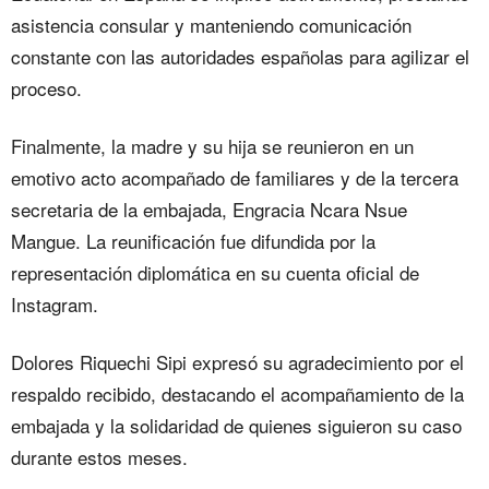
asistencia consular y manteniendo comunicación
constante con las autoridades españolas para agilizar el
proceso.
Finalmente, la madre y su hija se reunieron en un
emotivo acto acompañado de familiares y de la tercera
secretaria de la embajada, Engracia Ncara Nsue
Mangue. La reunificación fue difundida por la
representación diplomática en su cuenta oficial de
Instagram.
Dolores Riquechi Sipi expresó su agradecimiento por el
respaldo recibido, destacando el acompañamiento de la
embajada y la solidaridad de quienes siguieron su caso
durante estos meses.