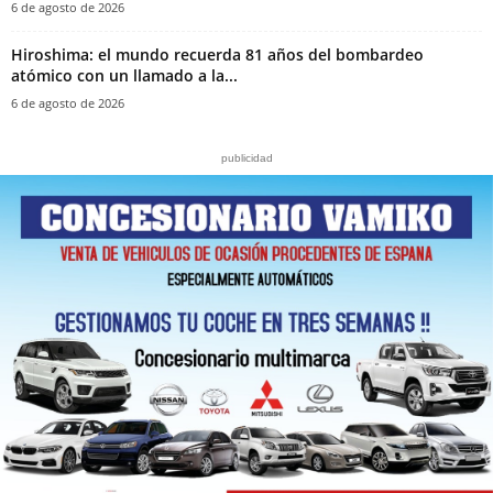
6 de agosto de 2026
Hiroshima: el mundo recuerda 81 años del bombardeo
atómico con un llamado a la...
6 de agosto de 2026
publicidad