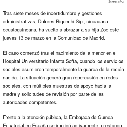
Screenshot
Tras siete meses de incertidumbre y gestiones
administrativas, Dolores Riquechi Sipi, ciudadana
ecuatoguineana, ha vuelto a abrazar a su hija Zoe este
jueves 13 de marzo en la Comunidad de Madrid.
El caso comenzó tras el nacimiento de la menor en el
Hospital Universitario Infanta Sofía, cuando los servicios
sociales asumieron temporalmente la guarda de la recién
nacida. La situación generó gran repercusión en redes
sociales, con múltiples muestras de apoyo hacia la
madre y solicitudes de revisión por parte de las
autoridades competentes.
Frente a la atención pública, la Embajada de Guinea
Ecuatorial en España se implicó activamente, prestando