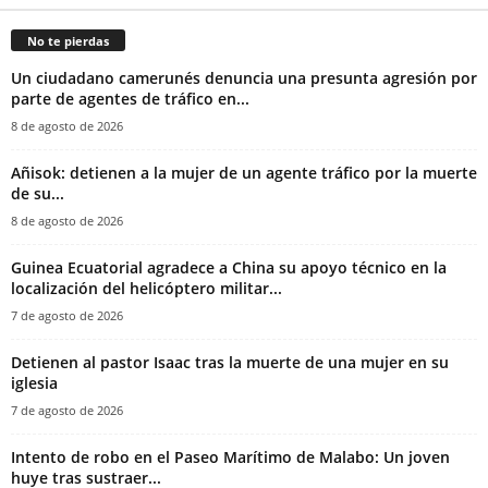
No te pierdas
‎Un ciudadano camerunés denuncia una presunta agresión por
parte de agentes de tráfico en...
8 de agosto de 2026
Añisok: detienen a la mujer de un agente tráfico por la muerte
de su...
8 de agosto de 2026
Guinea Ecuatorial agradece a China su apoyo técnico en la
localización del helicóptero militar...
7 de agosto de 2026
‎Detienen al pastor Isaac tras la muerte de una mujer en su
iglesia‎
7 de agosto de 2026
Intento de robo en el Paseo Marítimo de Malabo: Un joven
huye tras sustraer...