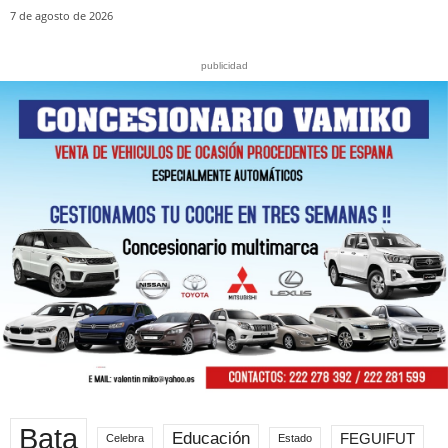
7 de agosto de 2026
publicidad
Bata
Educación
FEGUIFUT
Celebra
Estado