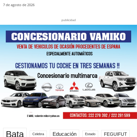
7 de agosto de 2026
publicidad
Bata
Educación
FEGUIFUT
Celebra
Estado