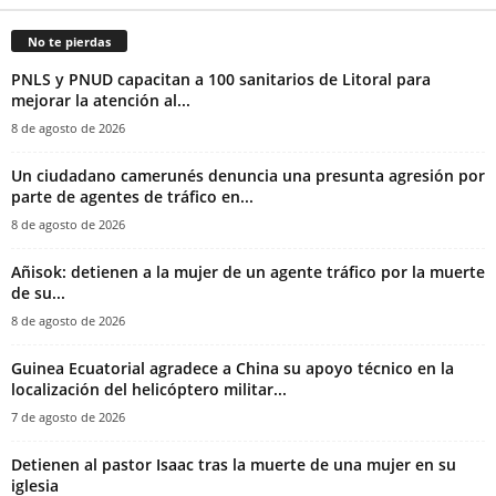
No te pierdas
PNLS y PNUD capacitan a 100 sanitarios de Litoral para
mejorar la atención al...
8 de agosto de 2026
‎Un ciudadano camerunés denuncia una presunta agresión por
parte de agentes de tráfico en...
8 de agosto de 2026
Añisok: detienen a la mujer de un agente tráfico por la muerte
de su...
8 de agosto de 2026
Guinea Ecuatorial agradece a China su apoyo técnico en la
localización del helicóptero militar...
7 de agosto de 2026
‎Detienen al pastor Isaac tras la muerte de una mujer en su
iglesia‎