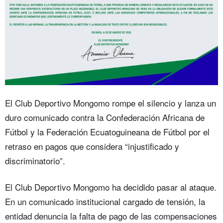
El Club Deportivo Mongomo rompe el silencio y lanza un
duro comunicado contra la Confederación Africana de
Fútbol y la Federación Ecuatoguineana de Fútbol por el
retraso en pagos que considera “injustificado y
discriminatorio”.
El Club Deportivo Mongomo ha decidido pasar al ataque.
En un comunicado institucional cargado de tensión, la
entidad denuncia la falta de pago de las compensaciones