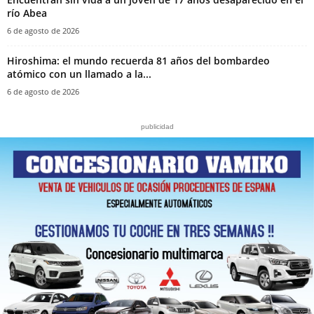
río Abea
6 de agosto de 2026
Hiroshima: el mundo recuerda 81 años del bombardeo
atómico con un llamado a la...
6 de agosto de 2026
publicidad