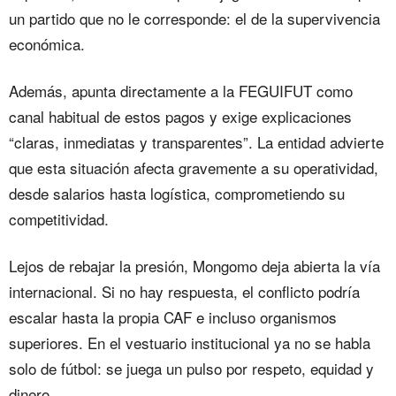
un partido que no le corresponde: el de la supervivencia
económica.
Además, apunta directamente a la FEGUIFUT como
canal habitual de estos pagos y exige explicaciones
“claras, inmediatas y transparentes”. La entidad advierte
que esta situación afecta gravemente a su operatividad,
desde salarios hasta logística, comprometiendo su
competitividad.
Lejos de rebajar la presión, Mongomo deja abierta la vía
internacional. Si no hay respuesta, el conflicto podría
escalar hasta la propia CAF e incluso organismos
superiores. En el vestuario institucional ya no se habla
solo de fútbol: se juega un pulso por respeto, equidad y
dinero.