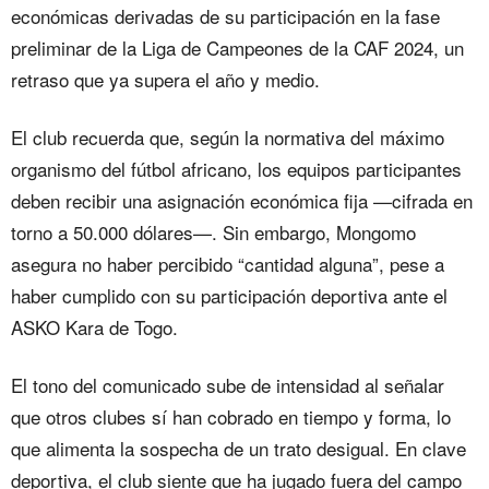
económicas derivadas de su participación en la fase
preliminar de la Liga de Campeones de la CAF 2024, un
retraso que ya supera el año y medio.
El club recuerda que, según la normativa del máximo
organismo del fútbol africano, los equipos participantes
deben recibir una asignación económica fija —cifrada en
torno a 50.000 dólares—. Sin embargo, Mongomo
asegura no haber percibido “cantidad alguna”, pese a
haber cumplido con su participación deportiva ante el
ASKO Kara de Togo.
El tono del comunicado sube de intensidad al señalar
que otros clubes sí han cobrado en tiempo y forma, lo
que alimenta la sospecha de un trato desigual. En clave
deportiva, el club siente que ha jugado fuera del campo