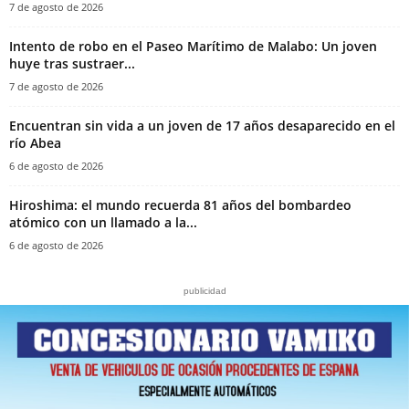
7 de agosto de 2026
Intento de robo en el Paseo Marítimo de Malabo: Un joven
huye tras sustraer...
7 de agosto de 2026
Encuentran sin vida a un joven de 17 años desaparecido en el
río Abea
6 de agosto de 2026
Hiroshima: el mundo recuerda 81 años del bombardeo
atómico con un llamado a la...
6 de agosto de 2026
publicidad