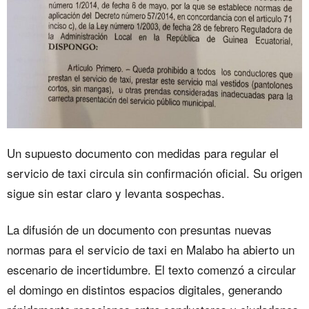
Un supuesto documento con medidas para regular el
servicio de taxi circula sin confirmación oficial. Su origen
sigue sin estar claro y levanta sospechas.
La difusión de un documento con presuntas nuevas
normas para el servicio de taxi en Malabo ha abierto un
escenario de incertidumbre. El texto comenzó a circular
el domingo en distintos espacios digitales, generando