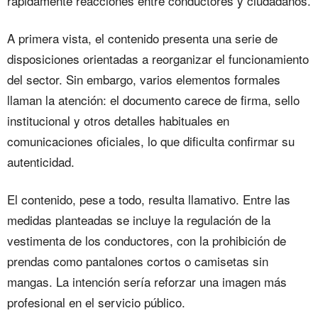
rápidamente reacciones entre conductores y ciudadanos.
A primera vista, el contenido presenta una serie de
disposiciones orientadas a reorganizar el funcionamiento
del sector. Sin embargo, varios elementos formales
llaman la atención: el documento carece de firma, sello
institucional y otros detalles habituales en
comunicaciones oficiales, lo que dificulta confirmar su
autenticidad.
El contenido, pese a todo, resulta llamativo. Entre las
medidas planteadas se incluye la regulación de la
vestimenta de los conductores, con la prohibición de
prendas como pantalones cortos o camisetas sin
mangas. La intención sería reforzar una imagen más
profesional en el servicio público.