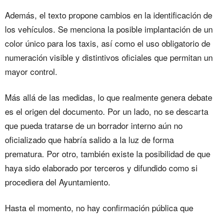
Además, el texto propone cambios en la identificación de
los vehículos. Se menciona la posible implantación de un
color único para los taxis, así como el uso obligatorio de
numeración visible y distintivos oficiales que permitan un
mayor control.
Más allá de las medidas, lo que realmente genera debate
es el origen del documento. Por un lado, no se descarta
que pueda tratarse de un borrador interno aún no
oficializado que habría salido a la luz de forma
prematura. Por otro, también existe la posibilidad de que
haya sido elaborado por terceros y difundido como si
procediera del Ayuntamiento.
Hasta el momento, no hay confirmación pública que