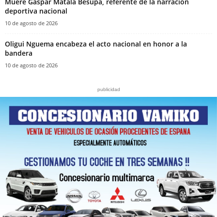
Muere Gaspar Matala Besupa, referente de la narración
deportiva nacional
10 de agosto de 2026
Oligui Nguema encabeza el acto nacional en honor a la
bandera
10 de agosto de 2026
publicidad