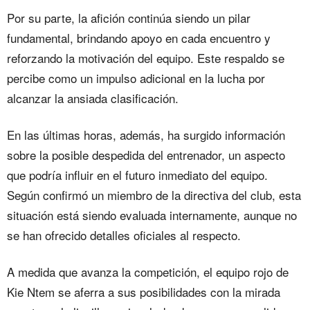
Por su parte, la afición continúa siendo un pilar
fundamental, brindando apoyo en cada encuentro y
reforzando la motivación del equipo. Este respaldo se
percibe como un impulso adicional en la lucha por
alcanzar la ansiada clasificación.
En las últimas horas, además, ha surgido información
sobre la posible despedida del entrenador, un aspecto
que podría influir en el futuro inmediato del equipo.
Según confirmó un miembro de la directiva del club, esta
situación está siendo evaluada internamente, aunque no
se han ofrecido detalles oficiales al respecto.
A medida que avanza la competición, el equipo rojo de
Kie Ntem se aferra a sus posibilidades con la mirada