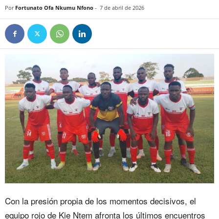
Por
Fortunato Ofa Nkumu Nfono
-
7 de abril de 2026
Con la presión propia de los momentos decisivos, el
equipo rojo de Kie Ntem afronta los últimos encuentros