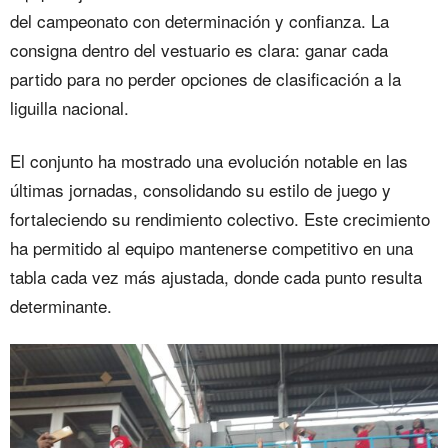
del campeonato con determinación y confianza. La
consigna dentro del vestuario es clara: ganar cada
partido para no perder opciones de clasificación a la
liguilla nacional.
El conjunto ha mostrado una evolución notable en las
últimas jornadas, consolidando su estilo de juego y
fortaleciendo su rendimiento colectivo. Este crecimiento
ha permitido al equipo mantenerse competitivo en una
tabla cada vez más ajustada, donde cada punto resulta
determinante.