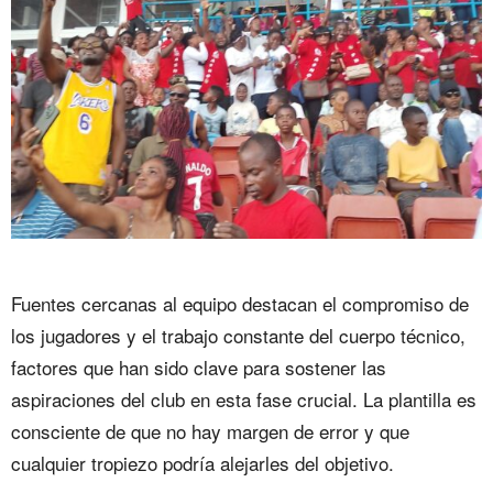
Fuentes cercanas al equipo destacan el compromiso de
los jugadores y el trabajo constante del cuerpo técnico,
factores que han sido clave para sostener las
aspiraciones del club en esta fase crucial. La plantilla es
consciente de que no hay margen de error y que
cualquier tropiezo podría alejarles del objetivo.