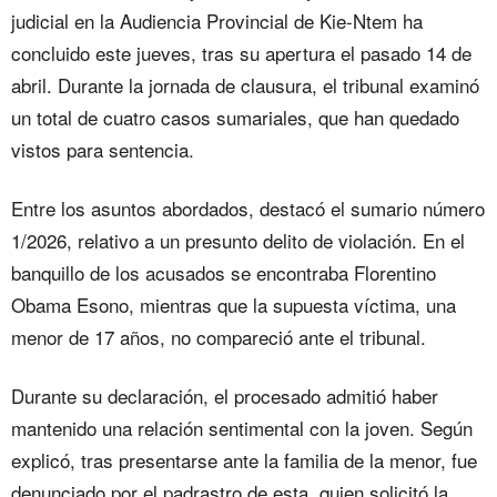
judicial en la Audiencia Provincial de Kie-Ntem ha
concluido este jueves, tras su apertura el pasado 14 de
abril. Durante la jornada de clausura, el tribunal examinó
un total de cuatro casos sumariales, que han quedado
vistos para sentencia.
Entre los asuntos abordados, destacó el sumario número
1/2026, relativo a un presunto delito de violación. En el
banquillo de los acusados se encontraba Florentino
Obama Esono, mientras que la supuesta víctima, una
menor de 17 años, no compareció ante el tribunal.
Durante su declaración, el procesado admitió haber
mantenido una relación sentimental con la joven. Según
explicó, tras presentarse ante la familia de la menor, fue
denunciado por el padrastro de esta, quien solicitó la