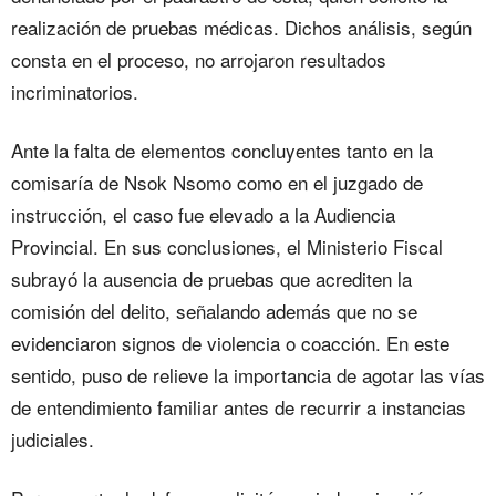
realización de pruebas médicas. Dichos análisis, según
consta en el proceso, no arrojaron resultados
incriminatorios.
Ante la falta de elementos concluyentes tanto en la
comisaría de Nsok Nsomo como en el juzgado de
instrucción, el caso fue elevado a la Audiencia
Provincial. En sus conclusiones, el Ministerio Fiscal
subrayó la ausencia de pruebas que acrediten la
comisión del delito, señalando además que no se
evidenciaron signos de violencia o coacción. En este
sentido, puso de relieve la importancia de agotar las vías
de entendimiento familiar antes de recurrir a instancias
judiciales.