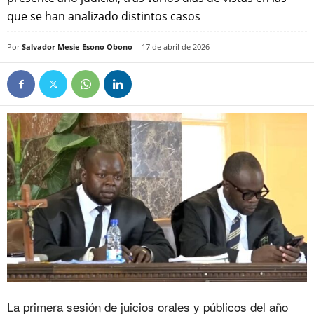
que se han analizado distintos casos
Por
Salvador Mesie Esono Obono
-
17 de abril de 2026
La primera sesión de juicios orales y públicos del año