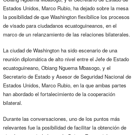
Estados Unidos, Marco Rubio, ha dejado sobre la mesa
la posibilidad de que Washington flexibilice los procesos
de visado para ciudadanos ecuatoguineanos, en el
marco de un relanzamiento de las relaciones bilaterales.
La ciudad de Washington ha sido escenario de una
reunión diplomática de alto nivel entre el Jefe de Estado
ecuatoguineano, Obiang Nguema Mbasogo, y el
Secretario de Estado y Asesor de Seguridad Nacional de
Estados Unidos, Marco Rubio, en la que ambas partes
han abordado el fortalecimiento de la cooperación
bilateral.
Durante las conversaciones, uno de los puntos más
relevantes fue la posibilidad de facilitar la obtención de