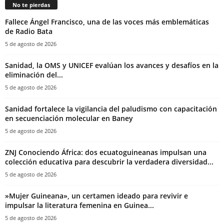
No te pierdas
Fallece Ángel Francisco, una de las voces más emblemáticas
de Radio Bata
5 de agosto de 2026
Sanidad, la OMS y UNICEF evalúan los avances y desafíos en la
eliminación del...
5 de agosto de 2026
Sanidad fortalece la vigilancia del paludismo con capacitación
en secuenciación molecular en Baney
5 de agosto de 2026
ZNJ Conociendo África: dos ecuatoguineanas impulsan una
colección educativa para descubrir la verdadera diversidad...
5 de agosto de 2026
‎»Mujer Guineana», un certamen ideado para revivir e
impulsar la literatura femenina en Guinea...
5 de agosto de 2026