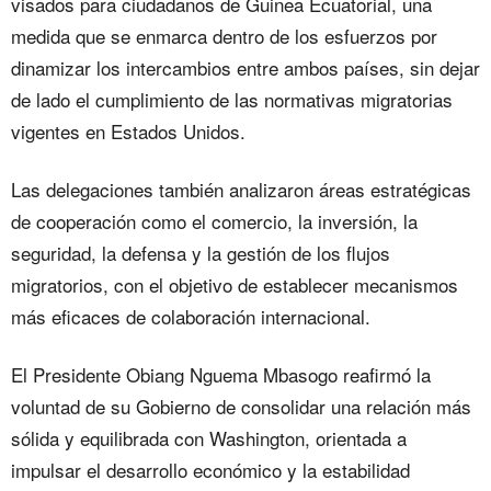
visados para ciudadanos de Guinea Ecuatorial, una
medida que se enmarca dentro de los esfuerzos por
dinamizar los intercambios entre ambos países, sin dejar
de lado el cumplimiento de las normativas migratorias
vigentes en Estados Unidos.
Las delegaciones también analizaron áreas estratégicas
de cooperación como el comercio, la inversión, la
seguridad, la defensa y la gestión de los flujos
migratorios, con el objetivo de establecer mecanismos
más eficaces de colaboración internacional.
El Presidente Obiang Nguema Mbasogo reafirmó la
voluntad de su Gobierno de consolidar una relación más
sólida y equilibrada con Washington, orientada a
impulsar el desarrollo económico y la estabilidad