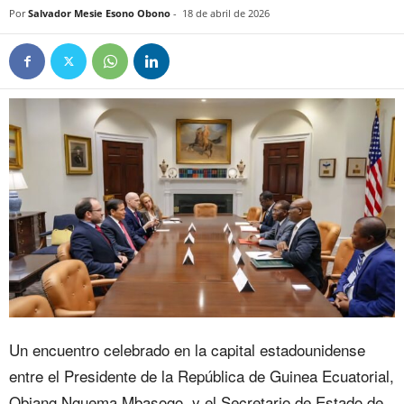
Por
Salvador Mesie Esono Obono
-
18 de abril de 2026
Un encuentro celebrado en la capital estadounidense
entre el Presidente de la República de Guinea Ecuatorial,
Obiang Nguema Mbasogo, y el Secretario de Estado de