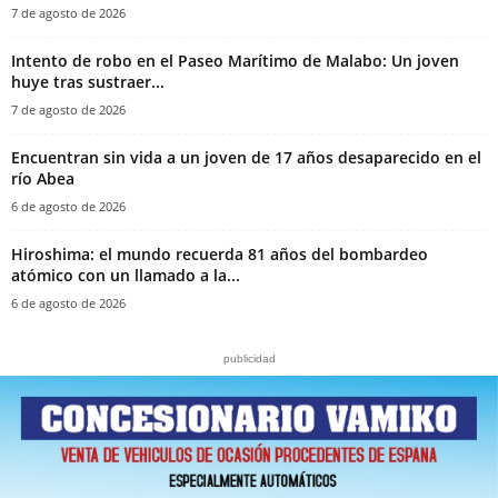
7 de agosto de 2026
Intento de robo en el Paseo Marítimo de Malabo: Un joven
huye tras sustraer...
7 de agosto de 2026
Encuentran sin vida a un joven de 17 años desaparecido en el
río Abea
6 de agosto de 2026
Hiroshima: el mundo recuerda 81 años del bombardeo
atómico con un llamado a la...
6 de agosto de 2026
publicidad