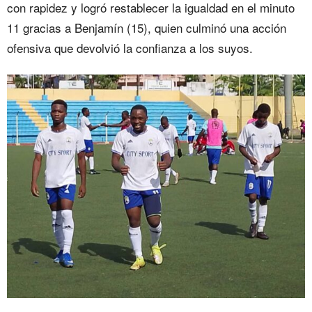
con rapidez y logró restablecer la igualdad en el minuto
11 gracias a Benjamín (15), quien culminó una acción
ofensiva que devolvió la confianza a los suyos.