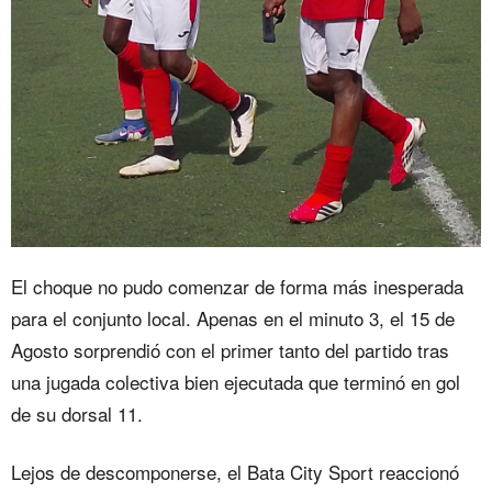
El choque no pudo comenzar de forma más inesperada
para el conjunto local. Apenas en el minuto 3, el 15 de
Agosto sorprendió con el primer tanto del partido tras
una jugada colectiva bien ejecutada que terminó en gol
de su dorsal 11.
Lejos de descomponerse, el Bata City Sport reaccionó