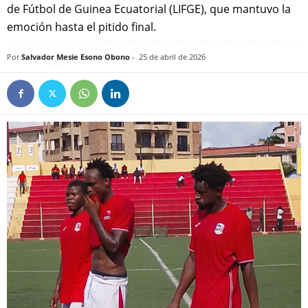
de Fútbol de Guinea Ecuatorial (LIFGE), que mantuvo la
emoción hasta el pitido final.
Por
Salvador Mesie Esono Obono
-
25 de abril de 2026