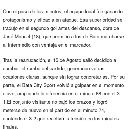
Con el paso de los minutos, el equipo local fue ganando
protagonismo y eficacia en ataque. Esa superioridad se
tradujo en el segundo gol antes del descanso, obra de
José Manuel (18), que permitió a los de Bata marcharse
al intermedio con ventaja en el marcador.
Tras la reanudación, el 15 de Agosto salió decidido a
cambiar el rumbo del partido, generando varias
ocasiones claras, aunque sin lograr concretarlas. Por su
parte, el Bata City Sport volvió a golpear en el momento
clave, ampliando la diferencia en el minuto 66 con el 3-
1.El conjunto visitante no bajó los brazos y logró
meterse de nuevo en el partido en el minuto 74,
anotando el 3-2 que reactivó la tensión en los minutos
finales.