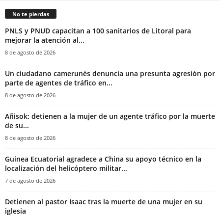
No te pierdas
PNLS y PNUD capacitan a 100 sanitarios de Litoral para
mejorar la atención al...
8 de agosto de 2026
‎Un ciudadano camerunés denuncia una presunta agresión por
parte de agentes de tráfico en...
8 de agosto de 2026
Añisok: detienen a la mujer de un agente tráfico por la muerte
de su...
8 de agosto de 2026
Guinea Ecuatorial agradece a China su apoyo técnico en la
localización del helicóptero militar...
7 de agosto de 2026
‎Detienen al pastor Isaac tras la muerte de una mujer en su
iglesia‎