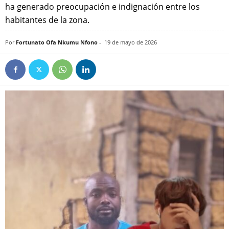
ha generado preocupación e indignación entre los
habitantes de la zona.
Por
Fortunato Ofa Nkumu Nfono
-
19 de mayo de 2026