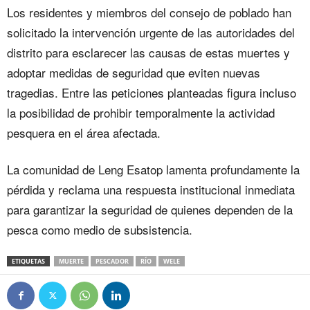
Los residentes y miembros del consejo de poblado han
solicitado la intervención urgente de las autoridades del
distrito para esclarecer las causas de estas muertes y
adoptar medidas de seguridad que eviten nuevas
tragedias. Entre las peticiones planteadas figura incluso
la posibilidad de prohibir temporalmente la actividad
pesquera en el área afectada.
La comunidad de Leng Esatop lamenta profundamente la
pérdida y reclama una respuesta institucional inmediata
para garantizar la seguridad de quienes dependen de la
pesca como medio de subsistencia.
ETIQUETAS
MUERTE
PESCADOR
RÍO
WELE