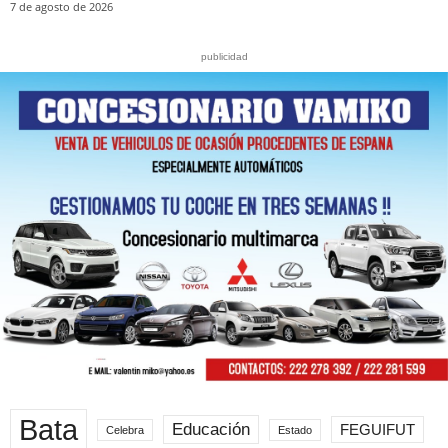
7 de agosto de 2026
publicidad
Bata
Educación
FEGUIFUT
Celebra
Estado