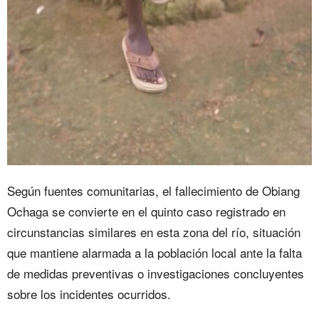
Según fuentes comunitarias, el fallecimiento de Obiang
Ochaga se convierte en el quinto caso registrado en
circunstancias similares en esta zona del río, situación
que mantiene alarmada a la población local ante la falta
de medidas preventivas o investigaciones concluyentes
sobre los incidentes ocurridos.