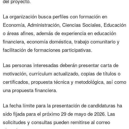
del proyecto.
La organización busca perfiles con formación en
Economía, Administración, Ciencias Sociales, Educación
o áreas afines, además de experiencia en educación
financiera, economía doméstica, trabajo comunitario y
facilitación de formaciones participativas.
Las personas interesadas deberán presentar carta de
motivación, currículum actualizado, copias de títulos o
certificados, propuesta técnica y metodológica, así como
una propuesta financiera.
La fecha límite para la presentación de candidaturas ha
sido fijada para el próximo 29 de mayo de 2026. Las
solicitudes y consultas pueden remitirse al correo