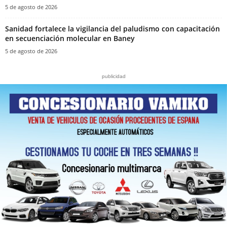
5 de agosto de 2026
Sanidad fortalece la vigilancia del paludismo con capacitación
en secuenciación molecular en Baney
5 de agosto de 2026
publicidad