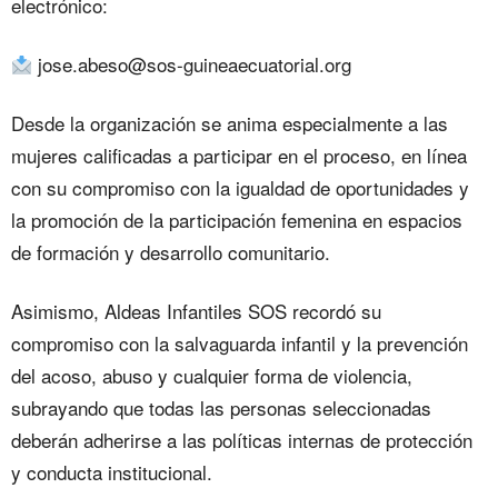
electrónico:
jose.abeso@sos-guineaecuatorial.org
Desde la organización se anima especialmente a las
mujeres calificadas a participar en el proceso, en línea
con su compromiso con la igualdad de oportunidades y
la promoción de la participación femenina en espacios
de formación y desarrollo comunitario.
Asimismo, Aldeas Infantiles SOS recordó su
compromiso con la salvaguarda infantil y la prevención
del acoso, abuso y cualquier forma de violencia,
subrayando que todas las personas seleccionadas
deberán adherirse a las políticas internas de protección
y conducta institucional.