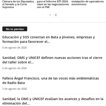
Cámara de los Diputados,
para el Informe EITI 2024,
instalación de operadores
el Senado y la Corte
clave en las negociaciones
económicos
Suprema
con el FMI
No te pierdas
Educación y SOS conectan en Bata a jóvenes, empresas y
formación para favorecer el...
6 de agosto de 2026
Sanidad, OMS y UNICEF definen nuevas acciones tras el cierre
del taller sobre el...
6 de agosto de 2026
Fallece Ángel Francisco, una de las voces más emblemáticas
de Radio Bata
5 de agosto de 2026
Sanidad, la OMS y UNICEF evalúan los avances y desafíos en la
eliminación del...