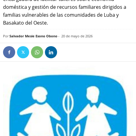
doméstica y gestión de recursos familiares dirigidos a
familias vulnerables de las comunidades de Luba y
Basakato del Oeste.
Por
Salvador Mesie Esono Obono
-
20 de mayo de 2026