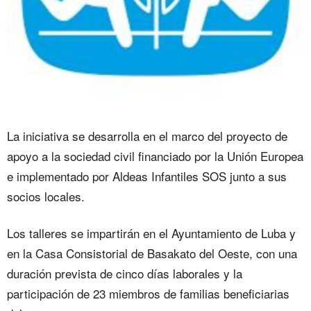
La iniciativa se desarrolla en el marco del proyecto de
apoyo a la sociedad civil financiado por la Unión Europea
e implementado por Aldeas Infantiles SOS junto a sus
socios locales.
Los talleres se impartirán en el Ayuntamiento de Luba y
en la Casa Consistorial de Basakato del Oeste, con una
duración prevista de cinco días laborales y la
participación de 23 miembros de familias beneficiarias