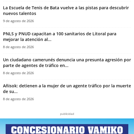
La Escuela de Tenis de Bata vuelve a las pistas para descubrir
nuevos talentos
9 de agosto de 2026
PNLS y PNUD capacitan a 100 sanitarios de Litoral para
mejorar la atención al...
8 de agosto de 2026
‎Un ciudadano camerunés denuncia una presunta agresión por
parte de agentes de tráfico en...
8 de agosto de 2026
Añisok: detienen a la mujer de un agente tráfico por la muerte
de su...
8 de agosto de 2026
publicidad