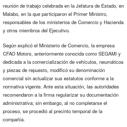
reunión de trabajo celebrada en la Jefatura de Estado, en
Malabo, en la que participaron el Primer Ministro,
responsables de los ministerios de Comercio y Hacienda
y otros miembros del Ejecutivo.
Según explicó el Ministerio de Comercio, la empresa
CFAO Motors, anteriormente conocida como SEGAMI y
dedicada a la comercialización de vehículos, neumáticos
y piezas de repuesto, modificó su denominación
comercial sin actualizar sus estatutos conforme a la
normativa vigente. Ante esta situación, las autoridades
recomendaron a la firma regularizar su documentación
administrativa; sin embargo, al no completarse el
proceso, se procedió al precinto temporal de la
compañía.