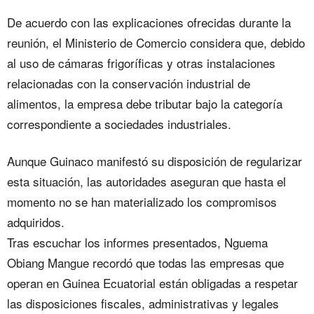
De acuerdo con las explicaciones ofrecidas durante la
reunión, el Ministerio de Comercio considera que, debido
al uso de cámaras frigoríficas y otras instalaciones
relacionadas con la conservación industrial de
alimentos, la empresa debe tributar bajo la categoría
correspondiente a sociedades industriales.
Aunque Guinaco manifestó su disposición de regularizar
esta situación, las autoridades aseguran que hasta el
momento no se han materializado los compromisos
adquiridos.
Tras escuchar los informes presentados, Nguema
Obiang Mangue recordó que todas las empresas que
operan en Guinea Ecuatorial están obligadas a respetar
las disposiciones fiscales, administrativas y legales