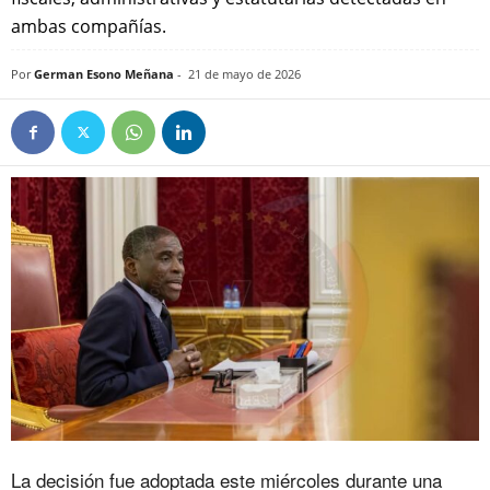
ambas compañías.
Por
German Esono Meñana
-
21 de mayo de 2026
La decisión fue adoptada este miércoles durante una