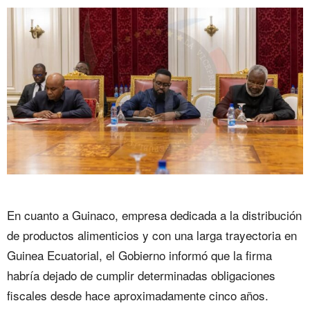
En cuanto a Guinaco, empresa dedicada a la distribución
de productos alimenticios y con una larga trayectoria en
Guinea Ecuatorial, el Gobierno informó que la firma
habría dejado de cumplir determinadas obligaciones
fiscales desde hace aproximadamente cinco años.