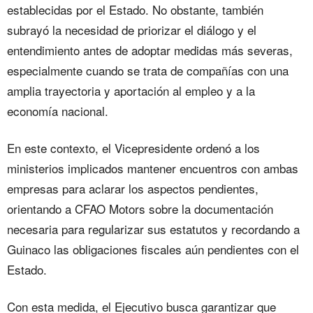
establecidas por el Estado. No obstante, también
subrayó la necesidad de priorizar el diálogo y el
entendimiento antes de adoptar medidas más severas,
especialmente cuando se trata de compañías con una
amplia trayectoria y aportación al empleo y a la
economía nacional.
En este contexto, el Vicepresidente ordenó a los
ministerios implicados mantener encuentros con ambas
empresas para aclarar los aspectos pendientes,
orientando a CFAO Motors sobre la documentación
necesaria para regularizar sus estatutos y recordando a
Guinaco las obligaciones fiscales aún pendientes con el
Estado.
Con esta medida, el Ejecutivo busca garantizar que