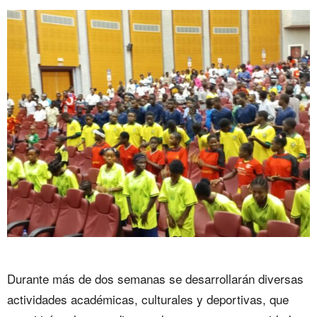
Durante más de dos semanas se desarrollarán diversas
actividades académicas, culturales y deportivas, que