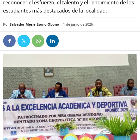
reconocer el esfuerzo, el talento y el rendimiento de los
estudiantes más destacados de la localidad.
Por
Salvador Mesie Esono Obono
-
1 de junio de 2026