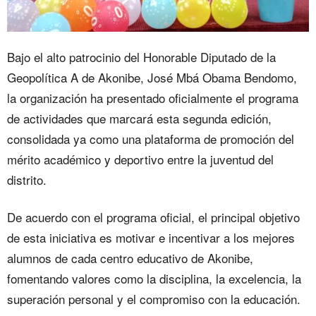
Bajo el alto patrocinio del Honorable Diputado de la
Geopolítica A de Akonibe, José Mbá Obama Bendomo,
la organización ha presentado oficialmente el programa
de actividades que marcará esta segunda edición,
consolidada ya como una plataforma de promoción del
mérito académico y deportivo entre la juventud del
distrito.
De acuerdo con el programa oficial, el principal objetivo
de esta iniciativa es motivar e incentivar a los mejores
alumnos de cada centro educativo de Akonibe,
fomentando valores como la disciplina, la excelencia, la
superación personal y el compromiso con la educación.