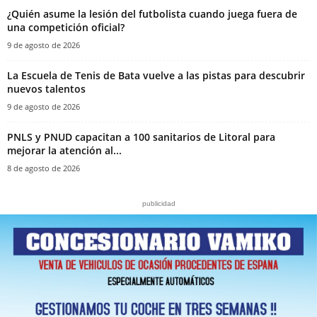
¿Quién asume la lesión del futbolista cuando juega fuera de
una competición oficial?
9 de agosto de 2026
La Escuela de Tenis de Bata vuelve a las pistas para descubrir
nuevos talentos
9 de agosto de 2026
PNLS y PNUD capacitan a 100 sanitarios de Litoral para
mejorar la atención al...
8 de agosto de 2026
publicidad