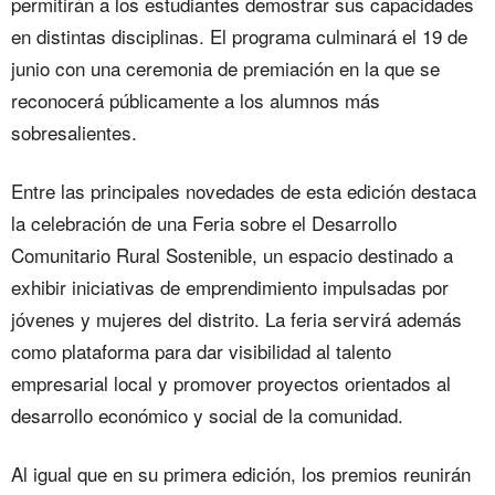
permitirán a los estudiantes demostrar sus capacidades
en distintas disciplinas. El programa culminará el 19 de
junio con una ceremonia de premiación en la que se
reconocerá públicamente a los alumnos más
sobresalientes.
Entre las principales novedades de esta edición destaca
la celebración de una Feria sobre el Desarrollo
Comunitario Rural Sostenible, un espacio destinado a
exhibir iniciativas de emprendimiento impulsadas por
jóvenes y mujeres del distrito. La feria servirá además
como plataforma para dar visibilidad al talento
empresarial local y promover proyectos orientados al
desarrollo económico y social de la comunidad.
Al igual que en su primera edición, los premios reunirán