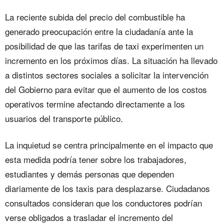
La reciente subida del precio del combustible ha
generado preocupación entre la ciudadanía ante la
posibilidad de que las tarifas de taxi experimenten un
incremento en los próximos días. La situación ha llevado
a distintos sectores sociales a solicitar la intervención
del Gobierno para evitar que el aumento de los costos
operativos termine afectando directamente a los
usuarios del transporte público.
La inquietud se centra principalmente en el impacto que
esta medida podría tener sobre los trabajadores,
estudiantes y demás personas que dependen
diariamente de los taxis para desplazarse. Ciudadanos
consultados consideran que los conductores podrían
verse obligados a trasladar el incremento del