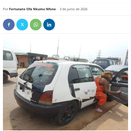
Por
Fortunato Ofa Nkumu Nfono
-
3 de junio de 2026