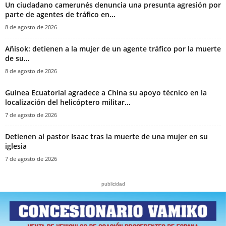
‎Un ciudadano camerunés denuncia una presunta agresión por
parte de agentes de tráfico en...
8 de agosto de 2026
Añisok: detienen a la mujer de un agente tráfico por la muerte
de su...
8 de agosto de 2026
Guinea Ecuatorial agradece a China su apoyo técnico en la
localización del helicóptero militar...
7 de agosto de 2026
‎Detienen al pastor Isaac tras la muerte de una mujer en su
iglesia‎
7 de agosto de 2026
publicidad