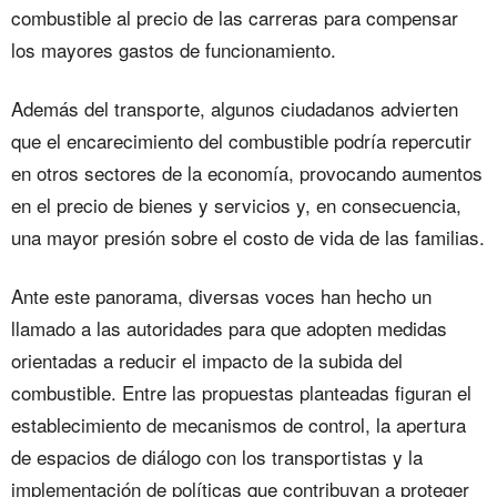
combustible al precio de las carreras para compensar
los mayores gastos de funcionamiento.
Además del transporte, algunos ciudadanos advierten
que el encarecimiento del combustible podría repercutir
en otros sectores de la economía, provocando aumentos
en el precio de bienes y servicios y, en consecuencia,
una mayor presión sobre el costo de vida de las familias.
Ante este panorama, diversas voces han hecho un
llamado a las autoridades para que adopten medidas
orientadas a reducir el impacto de la subida del
combustible. Entre las propuestas planteadas figuran el
establecimiento de mecanismos de control, la apertura
de espacios de diálogo con los transportistas y la
implementación de políticas que contribuyan a proteger