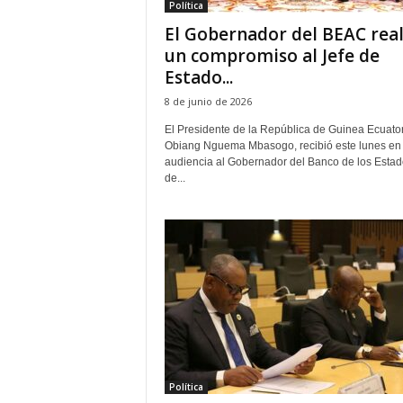
Política
‎El Gobernador del BEAC real
un compromiso al Jefe de
Estado...
8 de junio de 2026
‎El Presidente de la República de Guinea Ecuator
Obiang Nguema Mbasogo, recibió este lunes en
audiencia al Gobernador del Banco de los Estad
de...
Política