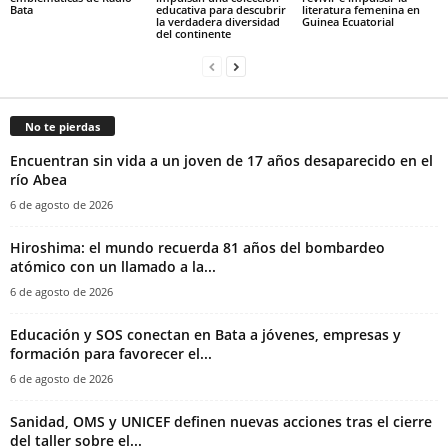
Bata
educativa para descubrir
literatura femenina en
la verdadera diversidad
Guinea Ecuatorial‎
del continente
No te pierdas
Encuentran sin vida a un joven de 17 años desaparecido en el
río Abea
6 de agosto de 2026
Hiroshima: el mundo recuerda 81 años del bombardeo
atómico con un llamado a la...
6 de agosto de 2026
Educación y SOS conectan en Bata a jóvenes, empresas y
formación para favorecer el...
6 de agosto de 2026
Sanidad, OMS y UNICEF definen nuevas acciones tras el cierre
del taller sobre el...