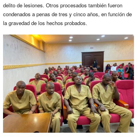
delito de lesiones. Otros procesados también fueron
condenados a penas de tres y cinco años, en función de
la gravedad de los hechos probados.