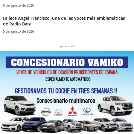
6 de agosto de 2026
Fallece Ángel Francisco, una de las voces más emblemáticas
de Radio Bata
5 de agosto de 2026
publicidad