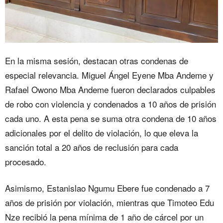
En la misma sesión, destacan otras condenas de
especial relevancia. Miguel Ángel Eyene Mba Andeme y
Rafael Owono Mba Andeme fueron declarados culpables
de robo con violencia y condenados a 10 años de prisión
cada uno. A esta pena se suma otra condena de 10 años
adicionales por el delito de violación, lo que eleva la
sanción total a 20 años de reclusión para cada
procesado.
Asimismo, Estanislao Ngumu Ebere fue condenado a 7
años de prisión por violación, mientras que Timoteo Edu
Nze recibió la pena mínima de 1 año de cárcel por un