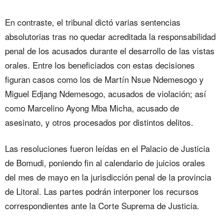
En contraste, el tribunal dictó varias sentencias
absolutorias tras no quedar acreditada la responsabilidad
penal de los acusados durante el desarrollo de las vistas
orales. Entre los beneficiados con estas decisiones
figuran casos como los de Martín Nsue Ndemesogo y
Miguel Edjang Ndemesogo, acusados de violación; así
como Marcelino Ayong Mba Micha, acusado de
asesinato, y otros procesados por distintos delitos.
Las resoluciones fueron leídas en el Palacio de Justicia
de Bomudi, poniendo fin al calendario de juicios orales
del mes de mayo en la jurisdicción penal de la provincia
de Litoral. Las partes podrán interponer los recursos
correspondientes ante la Corte Suprema de Justicia.