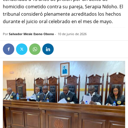
homicidio cometido contra su pareja, Serapia Ndoho. El
tribunal consideró plenamente acreditados los hechos
durante el juicio oral celebrado en el mes de mayo.
Por
Salvador Mesie Esono Obono
-
10 de junio de 2026