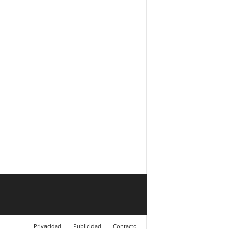
Privacidad
Publicidad
Contacto