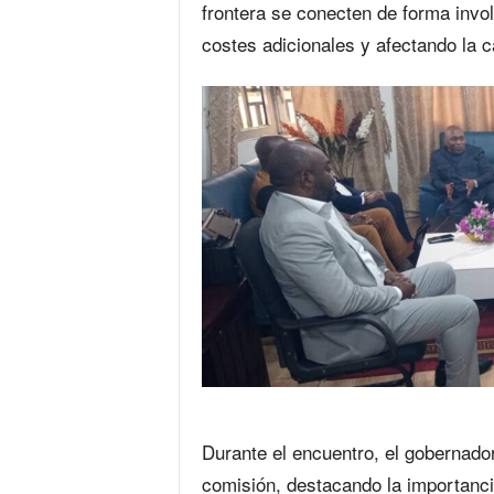
frontera se conecten de forma invo
costes adicionales y afectando la 
Durante el encuentro, el gobernador
comisión, destacando la importancia