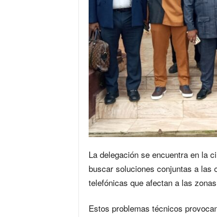
La delegación se encuentra en la ci
buscar soluciones conjuntas a las 
telefónicas que afectan a las zona
Estos problemas técnicos provocan