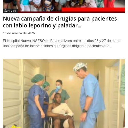
Sanidad
‎Nueva campaña de cirugías para pacientes
con labio leporino y paladar...
16 de marzo de 2026
‎El Hospital Nuevo INSESO de Bata realizará entre los días 25 y 27 de marzo
una campaña de intervenciones quirúrgicas dirigida a pacientes que...