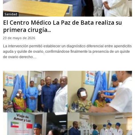
Sanidad
El Centro Médico La Paz de Bata realiza su
primera cirugía...
23 de mayo de 2026
La intervención permitió establecer un diagnóstico diferencial entre apendicitis
aguda y quiste de ovario, confirmándose finalmente la presencia de un quiste
de ovario derecho....