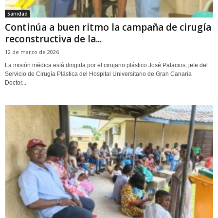
Sanidad
Continúa a buen ritmo la campaña de cirugía
reconstructiva de la...
12 de marzo de 2026
La misión médica está dirigida por el cirujano plástico José Palacios, jefe del
Servicio de Cirugía Plástica del Hospital Universitario de Gran Canaria
Doctor...