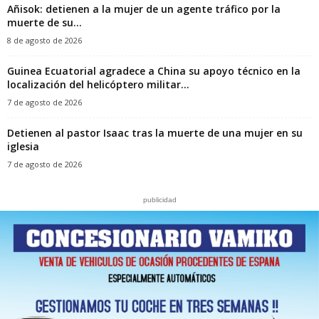
Añisok: detienen a la mujer de un agente tráfico por la
muerte de su...
8 de agosto de 2026
Guinea Ecuatorial agradece a China su apoyo técnico en la
localización del helicóptero militar...
7 de agosto de 2026
‎Detienen al pastor Isaac tras la muerte de una mujer en su
iglesia‎
7 de agosto de 2026
publicidad