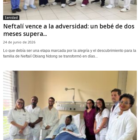
Sanidad
Neftalí vence a la adversidad: un bebé de dos
meses supera...
24 de junio de 2026
Lo que debía ser una etapa marcada por la alegría y el descubrimiento para la
familia de Neftalí Obiang Ndong se transformó en días...