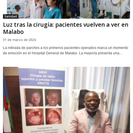
Sanidad
Luz tras la cirugía: pacientes vuelven a ver en
Malabo
31 de marzo de 2026
La retirada de parches a los primeros pacientes operados marca un momento
de emoción en el Hospital General de Malabo. La mayoría presenta una...