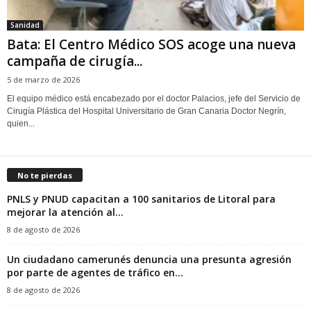
Sanidad
Bata: El Centro Médico SOS acoge una nueva
campaña de cirugía...
5 de marzo de 2026
El equipo médico está encabezado por el doctor Palacios, jefe del Servicio de
Cirugía Plástica del Hospital Universitario de Gran Canaria Doctor Negrín,
quien...
No te pierdas
PNLS y PNUD capacitan a 100 sanitarios de Litoral para
mejorar la atención al...
8 de agosto de 2026
‎Un ciudadano camerunés denuncia una presunta agresión
por parte de agentes de tráfico en...
8 de agosto de 2026