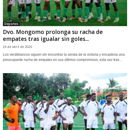
Deportes
Dvo. Mongomo prolonga su racha de
empates tras igualar sin goles...
26 de abril de 2026
Los verdiblancos siguen sin encontrar la senda de la victoria y encadena una
preocupante racha de empates en sus últimos compromisos, esta vez tras...