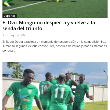
Deportes
El Dvo. Mongomo despierta y vuelve a la
senda del triunfo
7 de mayo de 2026
El Super Depor atraviesa un momento de recuperación en la competición tras
sumar su segunda victoria consecutiva, después de varias jornadas marcadas
por una...