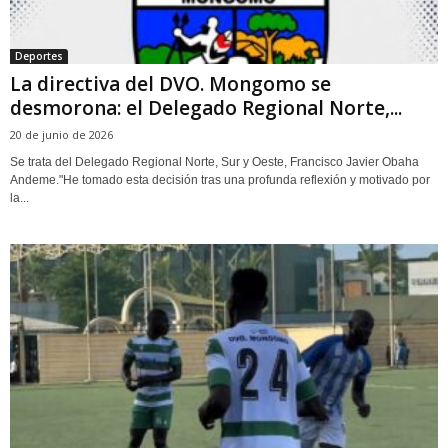
Deportes
‎La directiva del DVO. Mongomo se
desmorona: el Delegado Regional Norte,...
20 de junio de 2026
‎Se trata del Delegado Regional Norte, Sur y Oeste, Francisco Javier Obaha
Andeme.‎‎"He tomado esta decisión tras una profunda reflexión y motivado por
la...