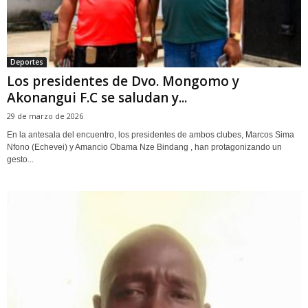
Deportes
Los presidentes de Dvo. Mongomo y
Akonangui F.C se saludan y...
29 de marzo de 2026
En la antesala del encuentro, los presidentes de ambos clubes, Marcos Sima
Nfono (Echevei) y Amancio Obama Nze Bindang , han protagonizando un
gesto...