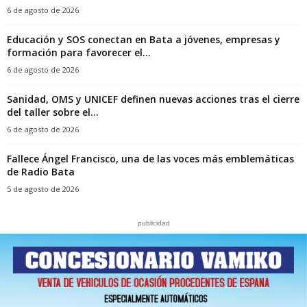
6 de agosto de 2026
Educación y SOS conectan en Bata a jóvenes, empresas y
formación para favorecer el...
6 de agosto de 2026
Sanidad, OMS y UNICEF definen nuevas acciones tras el cierre
del taller sobre el...
6 de agosto de 2026
Fallece Ángel Francisco, una de las voces más emblemáticas
de Radio Bata
5 de agosto de 2026
publicidad