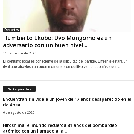
Deportes
Humberto Ekobo: Dvo Mongomo es un
adversario con un buen nivel...
21 de marzo de 2026
El conjunto local es consciente de la dificultad del partido. Enfrente estará un
rival que atraviesa un buen momento competitivo y que, además, cuenta...
No te pierdas
Encuentran sin vida a un joven de 17 años desaparecido en el
río Abea
6 de agosto de 2026
Hiroshima: el mundo recuerda 81 años del bombardeo
atómico con un llamado a la...