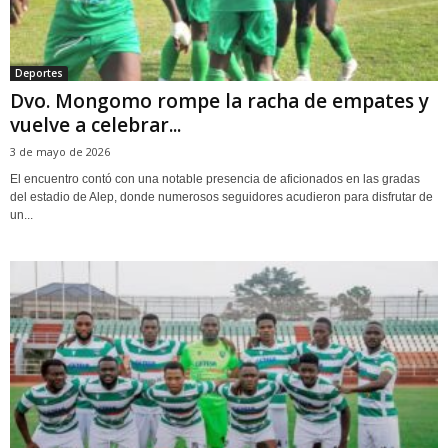
Deportes
Dvo. Mongomo rompe la racha de empates y
vuelve a celebrar...
3 de mayo de 2026
El encuentro contó con una notable presencia de aficionados en las gradas
del estadio de Alep, donde numerosos seguidores acudieron para disfrutar de
un...