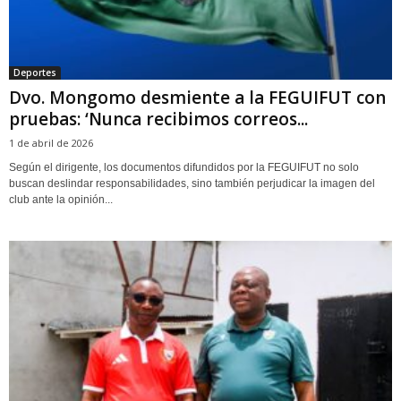
Deportes
Dvo. Mongomo desmiente a la FEGUIFUT con
pruebas: ‘Nunca recibimos correos...
1 de abril de 2026
Según el dirigente, los documentos difundidos por la FEGUIFUT no solo
buscan deslindar responsabilidades, sino también perjudicar la imagen del
club ante la opinión...