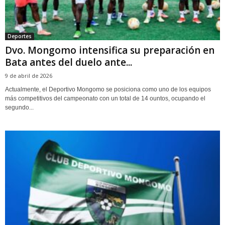
Deportes
Dvo. Mongomo intensifica su preparación en
Bata antes del duelo ante...
9 de abril de 2026
Actualmente, el Deportivo Mongomo se posiciona como uno de los equipos
más competitivos del campeonato con un total de 14 ountos, ocupando el
segundo...