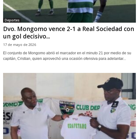
Deportes
Dvo. Mongomo vence 2-1 a Real Sociedad con
un gol decisivo...
17 de mayo de 2026
El conjunto de Mongomo abrió el marcador en el minuto 21 por medio de su
capitán, Cristian, quien aprovechó una ocasión ofensiva para adelantar...