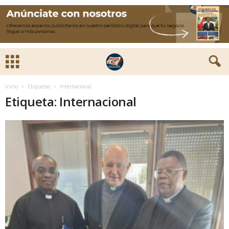
Inicio
Etiquetas
Internacional
Etiqueta: Internacional