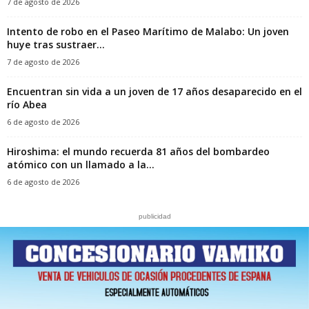
7 de agosto de 2026
Intento de robo en el Paseo Marítimo de Malabo: Un joven
huye tras sustraer...
7 de agosto de 2026
Encuentran sin vida a un joven de 17 años desaparecido en el
río Abea
6 de agosto de 2026
Hiroshima: el mundo recuerda 81 años del bombardeo
atómico con un llamado a la...
6 de agosto de 2026
publicidad