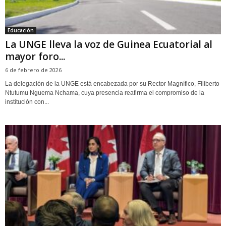
Educación
La UNGE lleva la voz de Guinea Ecuatorial al
mayor foro...
6 de febrero de 2026
La delegación de la UNGE está encabezada por su Rector Magnífico, Filiberto
Ntutumu Nguema Nchama, cuya presencia reafirma el compromiso de la
institución con...