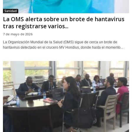
Sanidad
La OMS alerta sobre un brote de hantavirus
tras registrarse varios...
7 de mayo de 2026
La Organización Mundial de la Salud (OMS) sigue de cerca un brote de
hantavirus detectado en el crucero MV Hondius, donde hasta el momento...