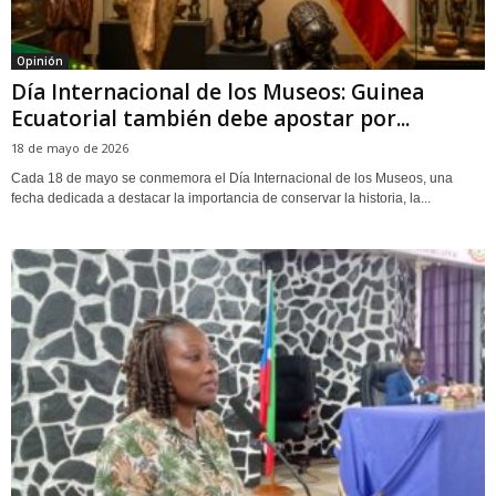
Opinión
Día Internacional de los Museos: Guinea
Ecuatorial también debe apostar por...
18 de mayo de 2026
Cada 18 de mayo se conmemora el Día Internacional de los Museos, una
fecha dedicada a destacar la importancia de conservar la historia, la...