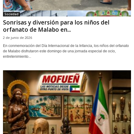
Sociedad
Sonrisas y diversión para los niños del
orfanato de Malabo en...
2 de junio de 2026
En conmemoración del Día Internacional de la Infancia, los niños del orfanato
de Malabo disfrutaron este domingo de una jornada especial de ocio,
entretenimiento...