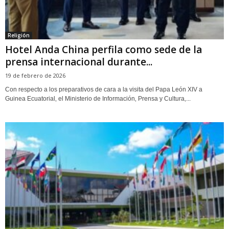
Religión
Hotel Anda China perfila como sede de la
prensa internacional durante...
19 de febrero de 2026
Con respecto a los preparativos de cara a la visita del Papa León XIV a
Guinea Ecuatorial‚ el Ministerio de Información‚ Prensa y Cultura‚...