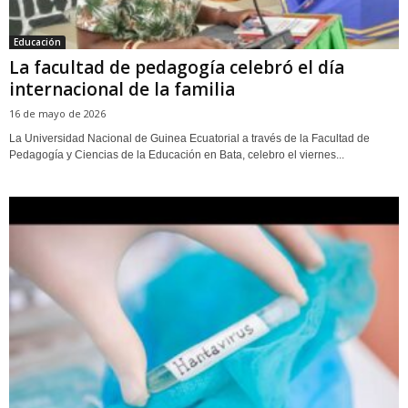
Educación
La facultad de pedagogía celebró el día
internacional de la familia
16 de mayo de 2026
La Universidad Nacional de Guinea Ecuatorial a través de la Facultad de
Pedagogía y Ciencias de la Educación en Bata, celebro el viernes...