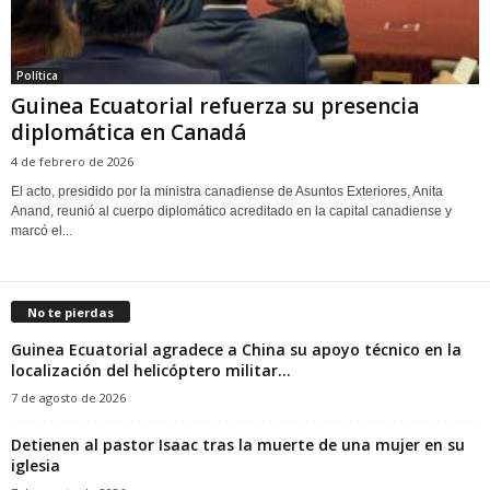
Política
Guinea Ecuatorial refuerza su presencia
diplomática en Canadá
4 de febrero de 2026
El acto, presidido por la ministra canadiense de Asuntos Exteriores, Anita
Anand, reunió al cuerpo diplomático acreditado en la capital canadiense y
marcó el...
No te pierdas
Guinea Ecuatorial agradece a China su apoyo técnico en la
localización del helicóptero militar...
7 de agosto de 2026
‎Detienen al pastor Isaac tras la muerte de una mujer en su
iglesia‎