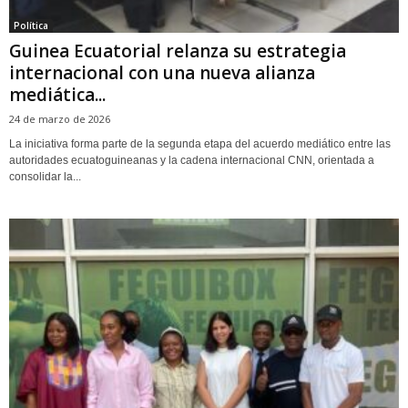
Política
Guinea Ecuatorial relanza su estrategia
internacional con una nueva alianza
mediática...
24 de marzo de 2026
La iniciativa forma parte de la segunda etapa del acuerdo mediático entre las
autoridades ecuatoguineanas y la cadena internacional CNN, orientada a
consolidar la...