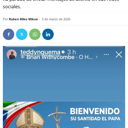
sociales.
Por
Ruben Miko Mikue
-
3 de marzo de 2026