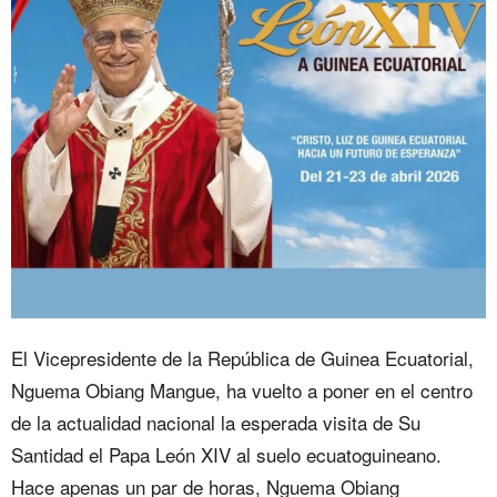
El Vicepresidente de la República de Guinea Ecuatorial,
Nguema Obiang Mangue, ha vuelto a poner en el centro
de la actualidad nacional la esperada visita de Su
Santidad el Papa León XIV al suelo ecuatoguineano.
Hace apenas un par de horas, Nguema Obiang