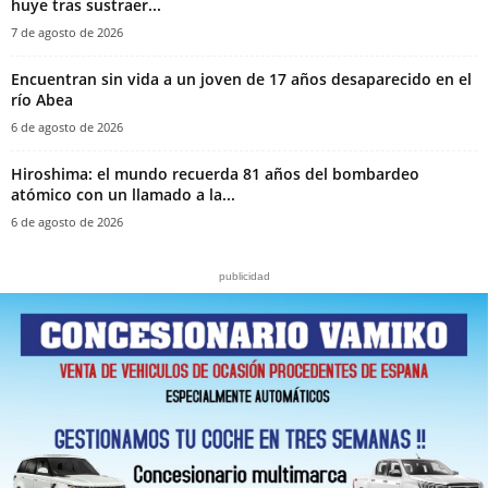
huye tras sustraer...
7 de agosto de 2026
Encuentran sin vida a un joven de 17 años desaparecido en el
río Abea
6 de agosto de 2026
Hiroshima: el mundo recuerda 81 años del bombardeo
atómico con un llamado a la...
6 de agosto de 2026
publicidad