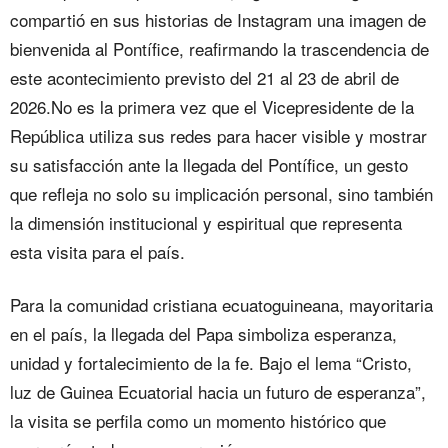
compartió en sus historias de Instagram una imagen de
bienvenida al Pontífice, reafirmando la trascendencia de
este acontecimiento previsto del 21 al 23 de abril de
2026.No es la primera vez que el Vicepresidente de la
República utiliza sus redes para hacer visible y mostrar
su satisfacción ante la llegada del Pontífice, un gesto
que refleja no solo su implicación personal, sino también
la dimensión institucional y espiritual que representa
esta visita para el país.
Para la comunidad cristiana ecuatoguineana, mayoritaria
en el país, la llegada del Papa simboliza esperanza,
unidad y fortalecimiento de la fe. Bajo el lema “Cristo,
luz de Guinea Ecuatorial hacia un futuro de esperanza”,
la visita se perfila como un momento histórico que