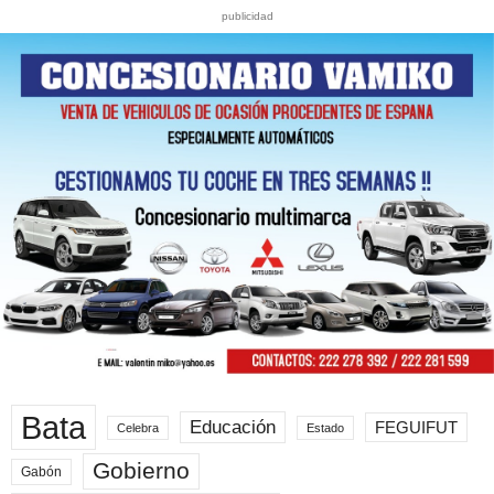
publicidad
Bata
Educación
FEGUIFUT
Celebra
Estado
Gobierno
Gabón