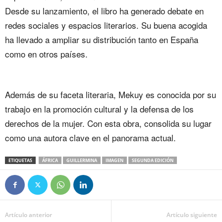
Desde su lanzamiento, el libro ha generado debate en
redes sociales y espacios literarios. Su buena acogida
ha llevado a ampliar su distribución tanto en España
como en otros países.
Además de su faceta literaria, Mekuy es conocida por su
trabajo en la promoción cultural y la defensa de los
derechos de la mujer. Con esta obra, consolida su lugar
como una autora clave en el panorama actual.
ETIQUETAS
ÁFRICA
GUILLERMINA
IMAGEN
SEGUNDA EDICIÓN
Artículo anterior
Artículo siguiente