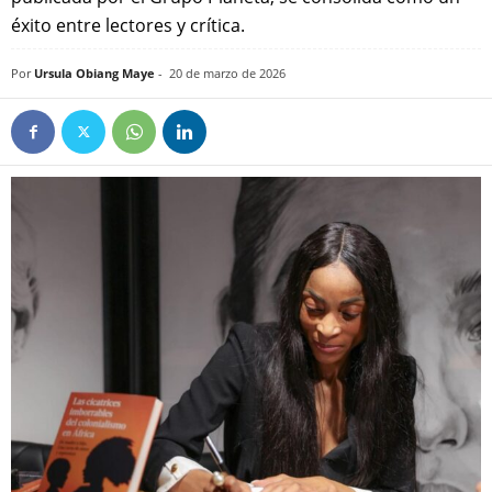
éxito entre lectores y crítica.
Por
Ursula Obiang Maye
-
20 de marzo de 2026