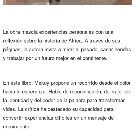
La obra mezcla experiencias personales con una
reflexión sobre la historia de África. A través de sus
páginas, la autora invita a mirar al pasado, sanar heridas
y trabajar por un futuro mejor en el continente.
En este libro, Mekuy propone un recorrido desde el dolor
hacia la esperanza. Habla de reconciliación, del valor de
la identidad y del poder de la palabra para transformar
vidas. La crítica ha destacado su capacidad para
convertir experiencias difíciles en un mensaje de
crecimiento.