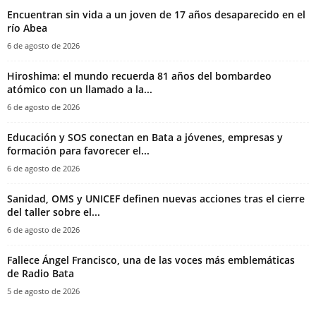
Encuentran sin vida a un joven de 17 años desaparecido en el
río Abea
6 de agosto de 2026
Hiroshima: el mundo recuerda 81 años del bombardeo
atómico con un llamado a la...
6 de agosto de 2026
Educación y SOS conectan en Bata a jóvenes, empresas y
formación para favorecer el...
6 de agosto de 2026
Sanidad, OMS y UNICEF definen nuevas acciones tras el cierre
del taller sobre el...
6 de agosto de 2026
Fallece Ángel Francisco, una de las voces más emblemáticas
de Radio Bata
5 de agosto de 2026