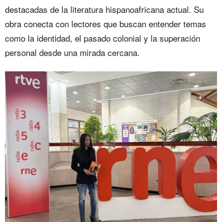
destacadas de la literatura hispanoafricana actual. Su
obra conecta con lectores que buscan entender temas
como la identidad, el pasado colonial y la superación
personal desde una mirada cercana.