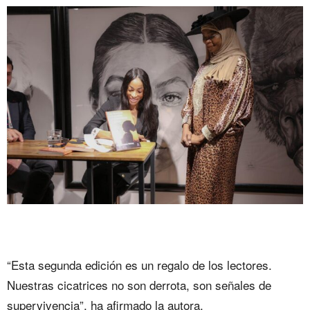
“Esta segunda edición es un regalo de los lectores.
Nuestras cicatrices no son derrota, son señales de
supervivencia”, ha afirmado la autora.