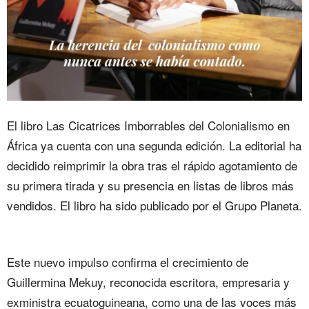
El libro Las Cicatrices Imborrables del Colonialismo en
África ya cuenta con una segunda edición. La editorial ha
decidido reimprimir la obra tras el rápido agotamiento de
su primera tirada y su presencia en listas de libros más
vendidos. El libro ha sido publicado por el Grupo Planeta.
Este nuevo impulso confirma el crecimiento de
Guillermina Mekuy, reconocida escritora, empresaria y
exministra ecuatoguineana, como una de las voces más