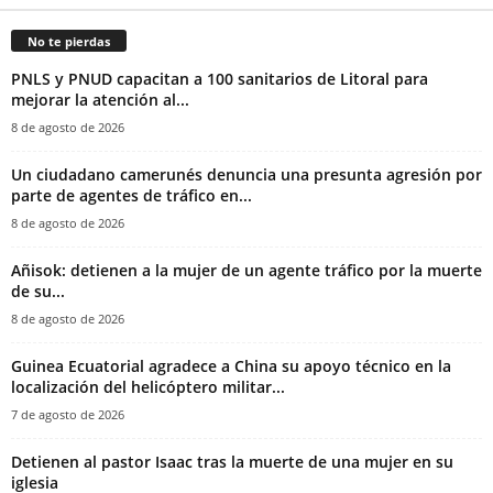
No te pierdas
PNLS y PNUD capacitan a 100 sanitarios de Litoral para
mejorar la atención al...
8 de agosto de 2026
‎Un ciudadano camerunés denuncia una presunta agresión por
parte de agentes de tráfico en...
8 de agosto de 2026
Añisok: detienen a la mujer de un agente tráfico por la muerte
de su...
8 de agosto de 2026
Guinea Ecuatorial agradece a China su apoyo técnico en la
localización del helicóptero militar...
7 de agosto de 2026
‎Detienen al pastor Isaac tras la muerte de una mujer en su
iglesia‎