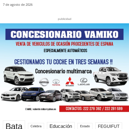
7 de agosto de 2026
publicidad
Bata
Educación
FEGUIFUT
Celebra
Estado