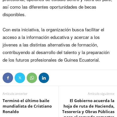
así como las diferentes oportunidades de becas
disponibles.
‎Con esta iniciativa, la organización busca facilitar el
acceso a la información educativa y acercar a los
jóvenes a las distintas alternativas de formación,
contribuyendo al desarrollo del talento y la preparación
de los futuros profesionales de Guinea Ecuatorial.
Artículo anterior
Artículo siguiente
Terminó el último baile
‎El Gobierno acuerda la
mundialista de Cristiano
hoja de ruta de Hacienda,
Ronaldo
Tesorería y Obras Públicas
para el segundo semestre