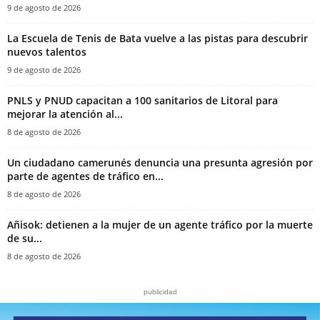
9 de agosto de 2026
La Escuela de Tenis de Bata vuelve a las pistas para descubrir
nuevos talentos
9 de agosto de 2026
PNLS y PNUD capacitan a 100 sanitarios de Litoral para
mejorar la atención al...
8 de agosto de 2026
‎Un ciudadano camerunés denuncia una presunta agresión por
parte de agentes de tráfico en...
8 de agosto de 2026
Añisok: detienen a la mujer de un agente tráfico por la muerte
de su...
8 de agosto de 2026
publicidad