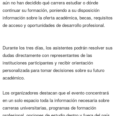
aún no han decidido qué carrera estudiar o dónde
continuar su formación, poniendo a su disposición
información sobre la oferta académica, becas, requisitos
de acceso y oportunidades de desarrollo profesional.
‎Durante los tres días, los asistentes podrán resolver sus
dudas directamente con representantes de las
instituciones participantes y recibir orientación
personalizada para tomar decisiones sobre su futuro
académico.
‎Los organizadores destacan que el evento concentrará
en un solo espacio toda la información necesaria sobre
carreras universitarias, programas de formación
profesional, opciones de estudio dentro y fuera del país,