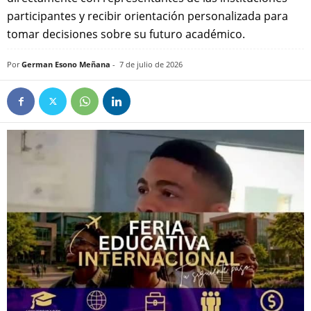
participantes y recibir orientación personalizada para
tomar decisiones sobre su futuro académico. ‎ ‎
Por
German Esono Meñana
-
7 de julio de 2026