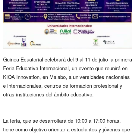
‎Guinea Ecuatorial celebrará del 9 al 11 de julio la primera
Feria Educativa Internacional, un evento que reunirá en
KIOA Innovation, en Malabo, a universidades nacionales
e internacionales, centros de formación profesional y
otras instituciones del ámbito educativo.
‎La feria, que se desarrollará de 10:00 a 17:00 horas,
tiene como objetivo orientar a estudiantes y jóvenes que