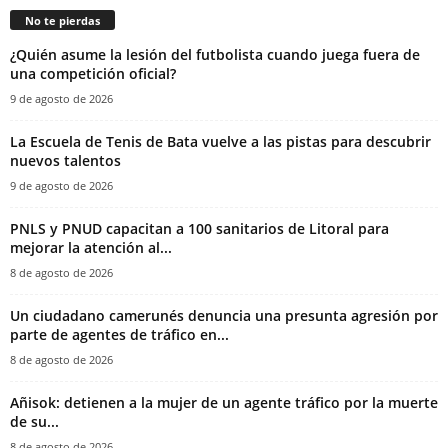
No te pierdas
¿Quién asume la lesión del futbolista cuando juega fuera de
una competición oficial?
9 de agosto de 2026
La Escuela de Tenis de Bata vuelve a las pistas para descubrir
nuevos talentos
9 de agosto de 2026
PNLS y PNUD capacitan a 100 sanitarios de Litoral para
mejorar la atención al...
8 de agosto de 2026
‎Un ciudadano camerunés denuncia una presunta agresión por
parte de agentes de tráfico en...
8 de agosto de 2026
Añisok: detienen a la mujer de un agente tráfico por la muerte
de su...
8 de agosto de 2026