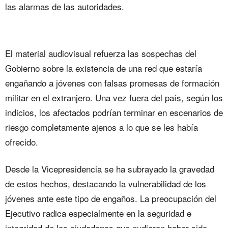
las alarmas de las autoridades.
El material audiovisual refuerza las sospechas del
Gobierno sobre la existencia de una red que estaría
engañando a jóvenes con falsas promesas de formación
militar en el extranjero. Una vez fuera del país, según los
indicios, los afectados podrían terminar en escenarios de
riesgo completamente ajenos a lo que se les había
ofrecido.
Desde la Vicepresidencia se ha subrayado la gravedad
de estos hechos, destacando la vulnerabilidad de los
jóvenes ante este tipo de engaños. La preocupación del
Ejecutivo radica especialmente en la seguridad e
integridad de los ciudadanos que pudieran haber sido