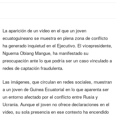
La aparición de un video en el que un joven
ecuatoguineano se muestra en plena zona de conflicto
ha generado inquietud en el Ejecutivo. El vicepresidente,
Nguema Obiang Mangue, ha manifestado su
preocupación ante lo que podría ser un caso vinculado a
redes de captación fraudulenta.
Las imágenes, que circulan en redes sociales, muestran
a un joven de Guinea Ecuatorial en lo que aparenta ser
un entorno afectado por el conflicto entre Rusia y
Ucrania. Aunque el joven no ofrece declaraciones en el
video, su sola presencia en ese contexto ha encendido