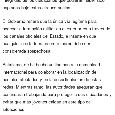
captados bajo estas circunstancias.
El Gobierno reitera que la única vía legítima para
acceder a formación militar en el exterior es a través de
los canales oficiales del Estado, e insiste en que
cualquier oferta fuera de este marco debe ser
considerada sospechosa.
Asimismo, se ha hecho un llamado a la comunidad
internacional para colaborar en la localización de
posibles afectados y en la desarticulación de estas
redes. Mientras tanto, las autoridades aseguran que
continuarán trabajando para proteger a sus ciudadanos y
evitar que más jóvenes caigan en este tipo de
situaciones.