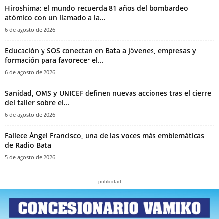
Hiroshima: el mundo recuerda 81 años del bombardeo
atómico con un llamado a la...
6 de agosto de 2026
Educación y SOS conectan en Bata a jóvenes, empresas y
formación para favorecer el...
6 de agosto de 2026
Sanidad, OMS y UNICEF definen nuevas acciones tras el cierre
del taller sobre el...
6 de agosto de 2026
Fallece Ángel Francisco, una de las voces más emblemáticas
de Radio Bata
5 de agosto de 2026
publicidad