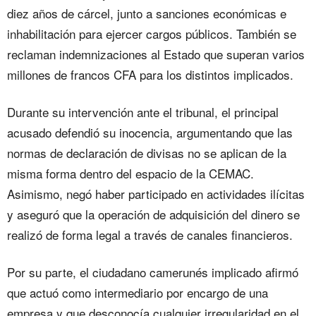
diez años de cárcel, junto a sanciones económicas e
inhabilitación para ejercer cargos públicos. También se
reclaman indemnizaciones al Estado que superan varios
millones de francos CFA para los distintos implicados.
Durante su intervención ante el tribunal, el principal
acusado defendió su inocencia, argumentando que las
normas de declaración de divisas no se aplican de la
misma forma dentro del espacio de la CEMAC.
Asimismo, negó haber participado en actividades ilícitas
y aseguró que la operación de adquisición del dinero se
realizó de forma legal a través de canales financieros.
Por su parte, el ciudadano camerunés implicado afirmó
que actuó como intermediario por encargo de una
empresa y que desconocía cualquier irregularidad en el