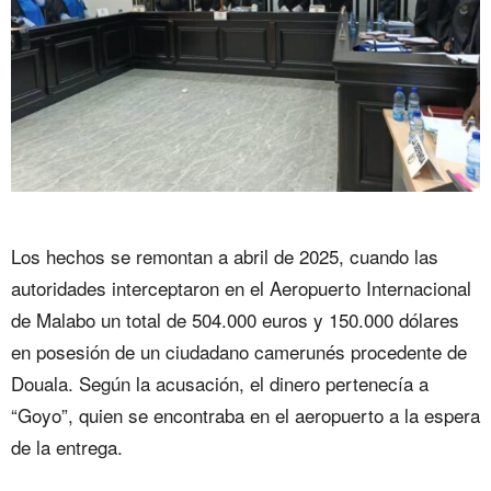
Los hechos se remontan a abril de 2025, cuando las
autoridades interceptaron en el Aeropuerto Internacional
de Malabo un total de 504.000 euros y 150.000 dólares
en posesión de un ciudadano camerunés procedente de
Douala. Según la acusación, el dinero pertenecía a
“Goyo”, quien se encontraba en el aeropuerto a la espera
de la entrega.