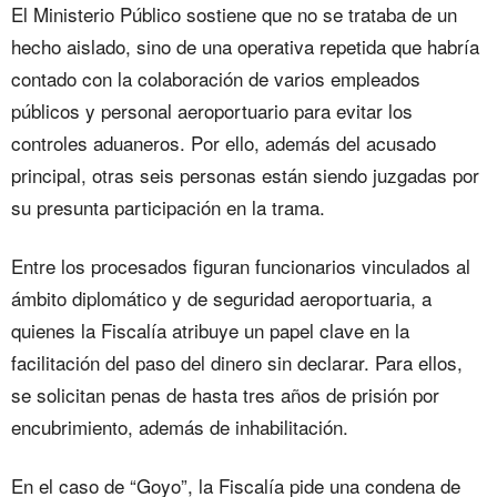
El Ministerio Público sostiene que no se trataba de un
hecho aislado, sino de una operativa repetida que habría
contado con la colaboración de varios empleados
públicos y personal aeroportuario para evitar los
controles aduaneros. Por ello, además del acusado
principal, otras seis personas están siendo juzgadas por
su presunta participación en la trama.
Entre los procesados figuran funcionarios vinculados al
ámbito diplomático y de seguridad aeroportuaria, a
quienes la Fiscalía atribuye un papel clave en la
facilitación del paso del dinero sin declarar. Para ellos,
se solicitan penas de hasta tres años de prisión por
encubrimiento, además de inhabilitación.
En el caso de “Goyo”, la Fiscalía pide una condena de