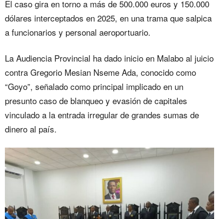
El caso gira en torno a más de 500.000 euros y 150.000
dólares interceptados en 2025, en una trama que salpica
a funcionarios y personal aeroportuario.
La Audiencia Provincial ha dado inicio en Malabo al juicio
contra Gregorio Mesian Nseme Ada, conocido como
“Goyo”, señalado como principal implicado en un
presunto caso de blanqueo y evasión de capitales
vinculado a la entrada irregular de grandes sumas de
dinero al país.