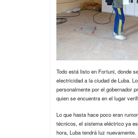
Todo está listo en Fortuni, donde s
electricidad a la ciudad de Luba. L
personalmente por el gobernador p
quien se encuentra en el lugar verif
Lo que hasta hace poco eran rumore
técnicos, el sistema eléctrico ya 
hora, Luba tendrá luz nuevamente.