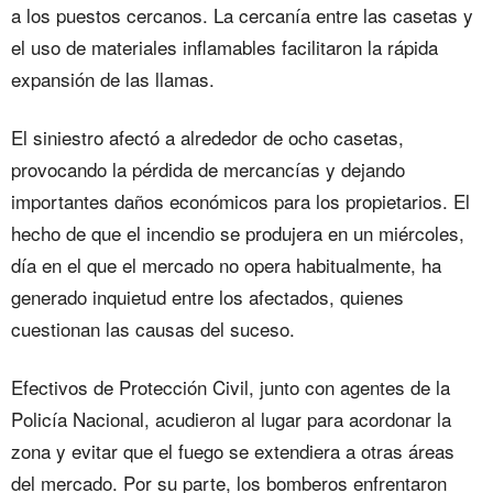
a los puestos cercanos. La cercanía entre las casetas y
el uso de materiales inflamables facilitaron la rápida
expansión de las llamas.
El siniestro afectó a alrededor de ocho casetas,
provocando la pérdida de mercancías y dejando
importantes daños económicos para los propietarios. El
hecho de que el incendio se produjera en un miércoles,
día en el que el mercado no opera habitualmente, ha
generado inquietud entre los afectados, quienes
cuestionan las causas del suceso.
Efectivos de Protección Civil, junto con agentes de la
Policía Nacional, acudieron al lugar para acordonar la
zona y evitar que el fuego se extendiera a otras áreas
del mercado. Por su parte, los bomberos enfrentaron