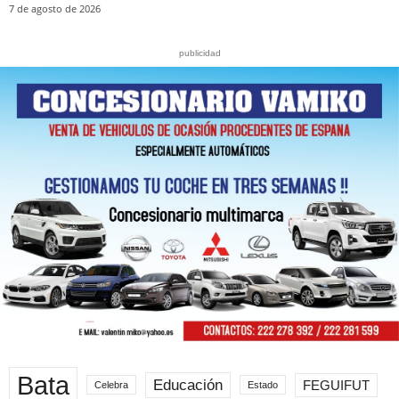
7 de agosto de 2026
publicidad
Bata
Educación
FEGUIFUT
Celebra
Estado