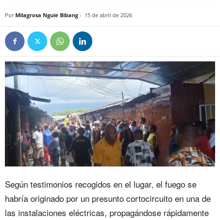
Por
Milagrosa Nguie Bibang
-
15 de abril de 2026
Según testimonios recogidos en el lugar, el fuego se
habría originado por un presunto cortocircuito en una de
las instalaciones eléctricas, propagándose rápidamente