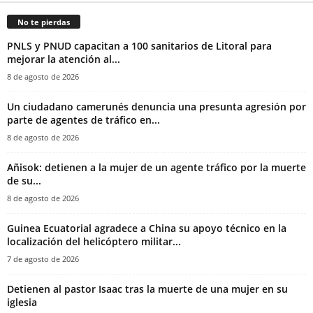
No te pierdas
PNLS y PNUD capacitan a 100 sanitarios de Litoral para
mejorar la atención al...
8 de agosto de 2026
‎Un ciudadano camerunés denuncia una presunta agresión por
parte de agentes de tráfico en...
8 de agosto de 2026
Añisok: detienen a la mujer de un agente tráfico por la muerte
de su...
8 de agosto de 2026
Guinea Ecuatorial agradece a China su apoyo técnico en la
localización del helicóptero militar...
7 de agosto de 2026
‎Detienen al pastor Isaac tras la muerte de una mujer en su
iglesia‎