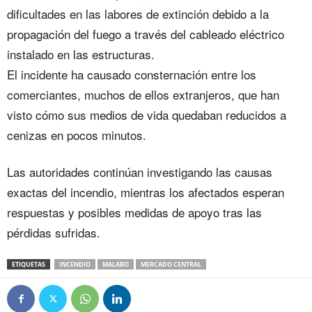
dificultades en las labores de extinción debido a la
propagación del fuego a través del cableado eléctrico
instalado en las estructuras.
El incidente ha causado consternación entre los
comerciantes, muchos de ellos extranjeros, que han
visto cómo sus medios de vida quedaban reducidos a
cenizas en pocos minutos.
Las autoridades continúan investigando las causas
exactas del incendio, mientras los afectados esperan
respuestas y posibles medidas de apoyo tras las
pérdidas sufridas.
ETIQUETAS
INCENDIO
MALABO
MERCADO CENTRAL