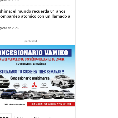
shima: el mundo recuerda 81 años
bombardeo atómico con un llamado a
gosto de 2026
publicidad