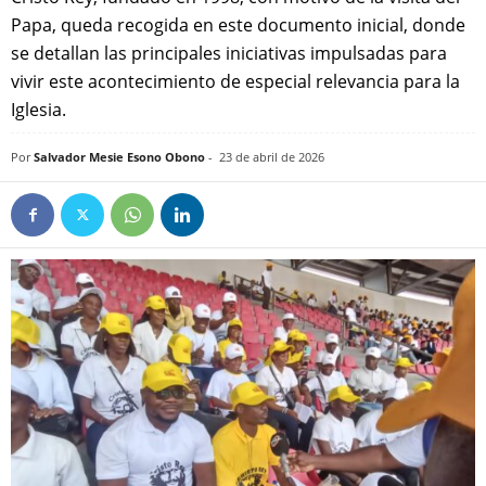
Papa, queda recogida en este documento inicial, donde
se detallan las principales iniciativas impulsadas para
vivir este acontecimiento de especial relevancia para la
Iglesia.
Por
Salvador Mesie Esono Obono
-
23 de abril de 2026