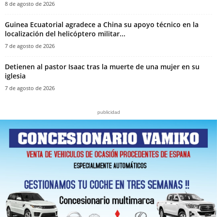
8 de agosto de 2026
Guinea Ecuatorial agradece a China su apoyo técnico en la
localización del helicóptero militar...
7 de agosto de 2026
‎Detienen al pastor Isaac tras la muerte de una mujer en su
iglesia‎
7 de agosto de 2026
publicidad