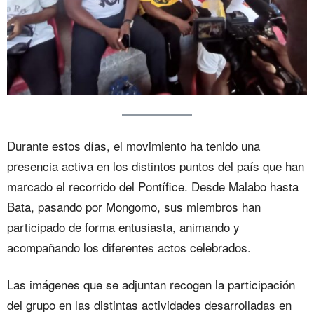
Durante estos días, el movimiento ha tenido una
presencia activa en los distintos puntos del país que han
marcado el recorrido del Pontífice. Desde Malabo hasta
Bata, pasando por Mongomo, sus miembros han
participado de forma entusiasta, animando y
acompañando los diferentes actos celebrados.
Las imágenes que se adjuntan recogen la participación
del grupo en las distintas actividades desarrolladas en